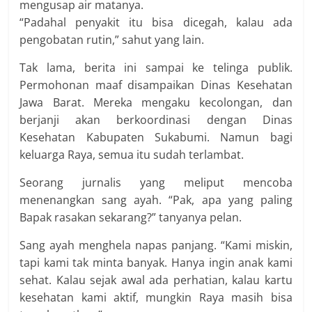
mengusap air matanya.
“Padahal penyakit itu bisa dicegah, kalau ada
pengobatan rutin,” sahut yang lain.
Tak lama, berita ini sampai ke telinga publik.
Permohonan maaf disampaikan Dinas Kesehatan
Jawa Barat. Mereka mengaku kecolongan, dan
berjanji akan berkoordinasi dengan Dinas
Kesehatan Kabupaten Sukabumi. Namun bagi
keluarga Raya, semua itu sudah terlambat.
Seorang jurnalis yang meliput mencoba
menenangkan sang ayah. “Pak, apa yang paling
Bapak rasakan sekarang?” tanyanya pelan.
Sang ayah menghela napas panjang. “Kami miskin,
tapi kami tak minta banyak. Hanya ingin anak kami
sehat. Kalau sejak awal ada perhatian, kalau kartu
kesehatan kami aktif, mungkin Raya masih bisa