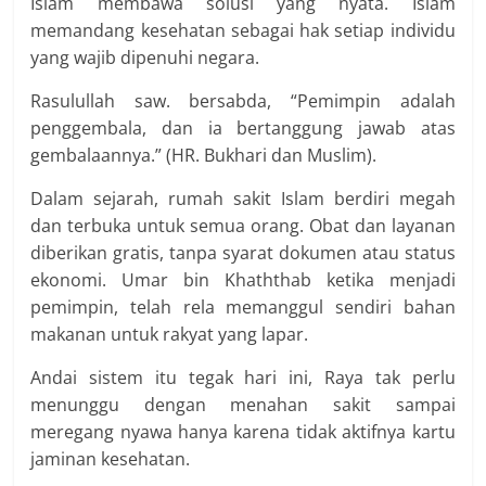
Islam membawa solusi yang nyata. Islam
memandang kesehatan sebagai hak setiap individu
yang wajib dipenuhi negara.
Rasulullah saw. bersabda, “Pemimpin adalah
penggembala, dan ia bertanggung jawab atas
gembalaannya.” (HR. Bukhari dan Muslim).
Dalam sejarah, rumah sakit Islam berdiri megah
dan terbuka untuk semua orang. Obat dan layanan
diberikan gratis, tanpa syarat dokumen atau status
ekonomi. Umar bin Khaththab ketika menjadi
pemimpin, telah rela memanggul sendiri bahan
makanan untuk rakyat yang lapar.
Andai sistem itu tegak hari ini, Raya tak perlu
menunggu dengan menahan sakit sampai
meregang nyawa hanya karena tidak aktifnya kartu
jaminan kesehatan.