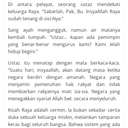
Di antara pelayat, seorang ustaz mendekati
keluarga Raya. “Sabarlah, Pak, Bu. InsyaAllah Raya
sudah tenang di sisi-Nya.”
Sang ayah mengangguk, namun air matanya
kembali tumpah. “Ustaz… kapan ada pemimpin
yang benar-benar mengurus kami? Kami lelah
hidup begini.”
Ustaz itu menatap dengan mata berkaca-kaca.
“Suatu hari, insyaallah, akan datang masa ketika
negara berdiri dengan amanah. Negara yang
menjamin pemenuhan hak rakyat dan tidak
membiarkan rakyatnya mati sia-sia. Negara yang
menegakkan syariat Allah Swt. secara menyeluruh.
Kisah Raya adalah cermin. Ia bukan sekadar cerita
duka sebuah keluarga miskin, melainkan tamparan
keras bagi seluruh bangsa. Bahwa sistem yang ada