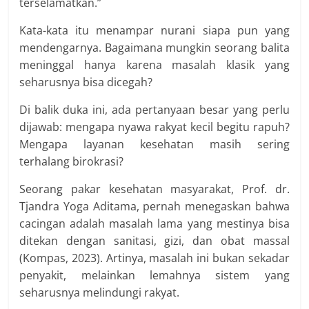
terselamatkan.”
Kata-kata itu menampar nurani siapa pun yang
mendengarnya. Bagaimana mungkin seorang balita
meninggal hanya karena masalah klasik yang
seharusnya bisa dicegah?
Di balik duka ini, ada pertanyaan besar yang perlu
dijawab: mengapa nyawa rakyat kecil begitu rapuh?
Mengapa layanan kesehatan masih sering
terhalang birokrasi?
Seorang pakar kesehatan masyarakat, Prof. dr.
Tjandra Yoga Aditama, pernah menegaskan bahwa
cacingan adalah masalah lama yang mestinya bisa
ditekan dengan sanitasi, gizi, dan obat massal
(Kompas, 2023). Artinya, masalah ini bukan sekadar
penyakit, melainkan lemahnya sistem yang
seharusnya melindungi rakyat.