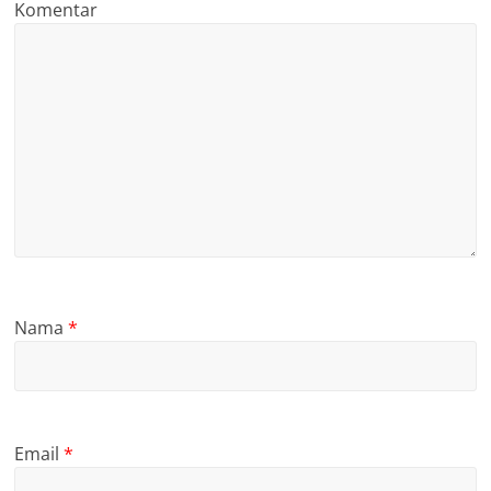
Komentar
Nama
*
Email
*