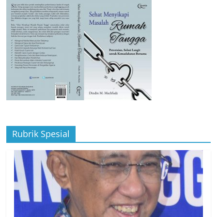
Rubrik Spesial