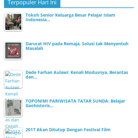
Terpopuler Hari Ini
Tokoh Senior Keluarga Besar Pelajar Islam
Indonesia…
Darurat HIV pada Remaja, Solusi tak Menyentuh
Masalah
Dede Farhan Aulawi: Kenali Modusnya, Berantas
dan…
TOPONIMI PARIWISATA TATAR SUNDA: Belajar
Geohistoris…
2017 Akan Ditutup Dengan Festival Film