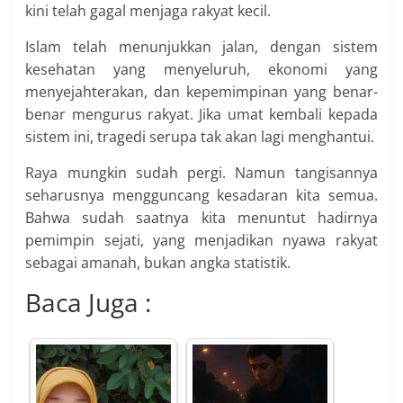
kini telah gagal menjaga rakyat kecil.
Islam telah menunjukkan jalan, dengan sistem
kesehatan yang menyeluruh, ekonomi yang
menyejahterakan, dan kepemimpinan yang benar-
benar mengurus rakyat. Jika umat kembali kepada
sistem ini, tragedi serupa tak akan lagi menghantui.
Raya mungkin sudah pergi. Namun tangisannya
seharusnya mengguncang kesadaran kita semua.
Bahwa sudah saatnya kita menuntut hadirnya
pemimpin sejati, yang menjadikan nyawa rakyat
sebagai amanah, bukan angka statistik.
Baca Juga :