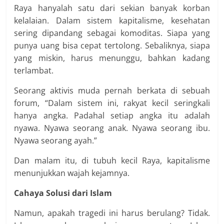
Raya hanyalah satu dari sekian banyak korban
kelalaian. Dalam sistem kapitalisme, kesehatan
sering dipandang sebagai komoditas. Siapa yang
punya uang bisa cepat tertolong. Sebaliknya, siapa
yang miskin, harus menunggu, bahkan kadang
terlambat.
Seorang aktivis muda pernah berkata di sebuah
forum, “Dalam sistem ini, rakyat kecil seringkali
hanya angka. Padahal setiap angka itu adalah
nyawa. Nyawa seorang anak. Nyawa seorang ibu.
Nyawa seorang ayah.”
Dan malam itu, di tubuh kecil Raya, kapitalisme
menunjukkan wajah kejamnya.
Cahaya Solusi dari Islam
Namun, apakah tragedi ini harus berulang? Tidak.