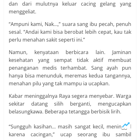
dan dari mulutnya keluar cacing gelang yang
menggeliat.
“Ampuni kami, Nak…,” suara sang ibu pecah, penuh
sesal. “Andai kami bisa berobat lebih cepat, kau tak
perlu menahan sakit seperti ini.”
Namun, kenyataan berbicara lain. Jaminan
kesehatan yang sempat tidak aktif membuat
penanganan medis terhambat. Sang ayah pun
hanya bisa menunduk, meremas kedua tangannya,
menahan pilu yang tak mampu ia ucapkan.
Kabar meninggalnya Raya segera menyebar. Warga
sekitar datang silih berganti, mengucapkan
belasungkawa. Beberapa tetangga berbisik lirih.
“Sungguh kasihan… masih sangat kecil, meninggal
karena cacingan,” ucap seorang ibu sambil