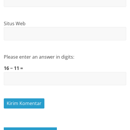
Situs Web
Please enter an answer in digits:
16 − 11 =