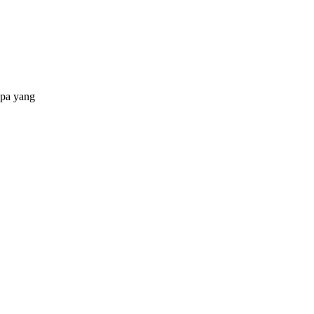
apa yang