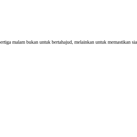
pertiga malam bukan untuk bertahajud, melainkan untuk memastikan si