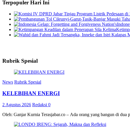
Terpopuler Hari Ini
Indone
Ketimp
Rubrik Spesial
News
Rubrik Spesial
KELEBIHAN ENERGI
2 Agustus 2026
Redaksi
0
Oleh: Ganjar Kurnia Terasjabar.co – Ada orang yang bangun di dua 