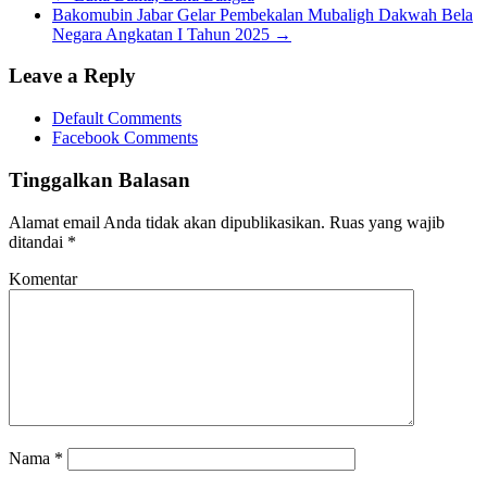
Bakomubin Jabar Gelar Pembekalan Mubaligh Dakwah Bela
Negara Angkatan I Tahun 2025
→
Leave a Reply
Default Comments
Facebook Comments
Tinggalkan Balasan
Alamat email Anda tidak akan dipublikasikan.
Ruas yang wajib
ditandai
*
Komentar
Nama
*