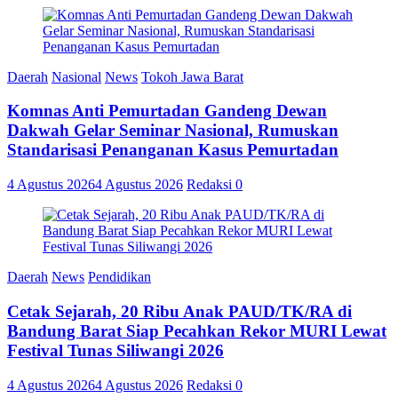
Daerah
Nasional
News
Tokoh Jawa Barat
Komnas Anti Pemurtadan Gandeng Dewan
Dakwah Gelar Seminar Nasional, Rumuskan
Standarisasi Penanganan Kasus Pemurtadan
4 Agustus 2026
4 Agustus 2026
Redaksi
0
Daerah
News
Pendidikan
Cetak Sejarah, 20 Ribu Anak PAUD/TK/RA di
Bandung Barat Siap Pecahkan Rekor MURI Lewat
Festival Tunas Siliwangi 2026
4 Agustus 2026
4 Agustus 2026
Redaksi
0