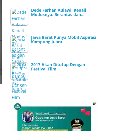
Dede Farhan Aulawi: Kenali
Modusnya, Berantas dan…
Jawa Barat Punya Mobil Aspirasi
Kampung Juara
2017 Akan Ditutup Dengan
Festival Film