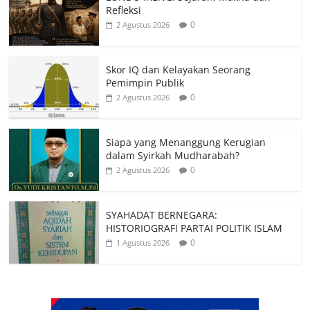
Refleksi
0
2 Agustus 2026
Skor IQ dan Kelayakan Seorang
Pemimpin Publik
0
2 Agustus 2026
Siapa yang Menanggung Kerugian
dalam Syirkah Mudharabah?
0
2 Agustus 2026
SYAHADAT BERNEGARA:
HISTORIOGRAFI PARTAI POLITIK ISLAM
0
1 Agustus 2026