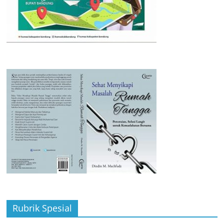
Rubrik Spesial