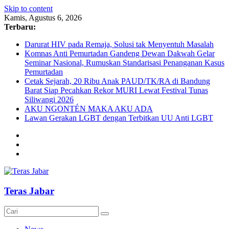
Skip to content
Kamis, Agustus 6, 2026
Terbaru:
Darurat HIV pada Remaja, Solusi tak Menyentuh Masalah
Komnas Anti Pemurtadan Gandeng Dewan Dakwah Gelar
Seminar Nasional, Rumuskan Standarisasi Penanganan Kasus
Pemurtadan
Cetak Sejarah, 20 Ribu Anak PAUD/TK/RA di Bandung
Barat Siap Pecahkan Rekor MURI Lewat Festival Tunas
Siliwangi 2026
AKU NGONTÉN MAKA AKU ADA
Lawan Gerakan LGBT dengan Terbitkan UU Anti LGBT
Teras Jabar