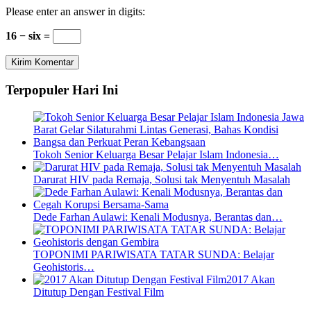
Please enter an answer in digits:
16 − six =
Terpopuler Hari Ini
Tokoh Senior Keluarga Besar Pelajar Islam Indonesia…
Darurat HIV pada Remaja, Solusi tak Menyentuh Masalah
Dede Farhan Aulawi: Kenali Modusnya, Berantas dan…
TOPONIMI PARIWISATA TATAR SUNDA: Belajar
Geohistoris…
2017 Akan
Ditutup Dengan Festival Film