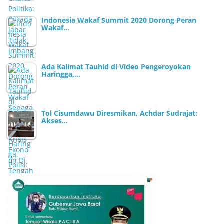
Indonesia Wakaf Summit 2020 Dorong Peran
Wakaf…
Ada Kalimat Tauhid di Video Pengeroyokan
Haringga,…
Tol Cisumdawu Diresmikan, Achdar Sudrajat:
Akses…