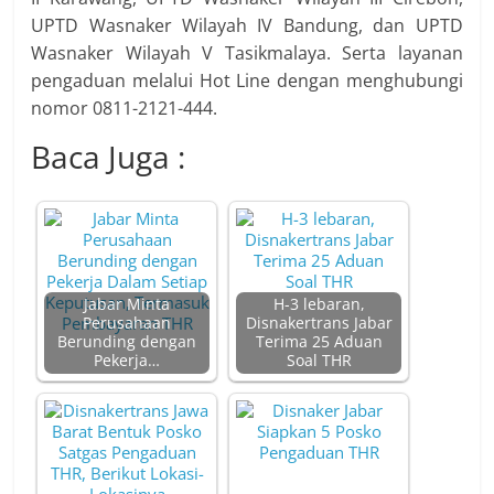
UPTD Wasnaker Wilayah IV Bandung, dan UPTD
Wasnaker Wilayah V Tasikmalaya. Serta layanan
pengaduan melalui Hot Line dengan menghubungi
nomor 0811-2121-444.
Baca Juga :
Jabar Minta
H-3 lebaran,
Perusahaan
Disnakertrans Jabar
Berunding dengan
Terima 25 Aduan
Pekerja…
Soal THR