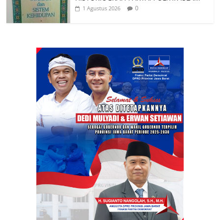
0
1 Agustus 2026