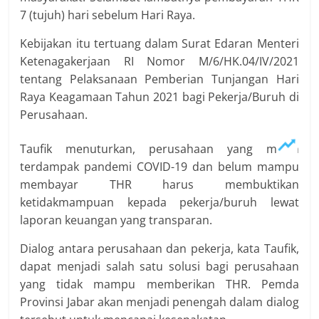
7 (tujuh) hari sebelum Hari Raya.
Kebijakan itu tertuang dalam Surat Edaran Menteri
Ketenagakerjaan RI Nomor M/6/HK.04/IV/2021
tentang Pelaksanaan Pemberian Tunjangan Hari
Raya Keagamaan Tahun 2021 bagi Pekerja/Buruh di
Perusahaan.
Taufik menuturkan, perusahaan yang masih
terdampak pandemi COVID-19 dan belum mampu
membayar THR harus membuktikan
ketidakmampuan kepada pekerja/buruh lewat
laporan keuangan yang transparan.
Dialog antara perusahaan dan pekerja, kata Taufik,
dapat menjadi salah satu solusi bagi perusahaan
yang tidak mampu memberikan THR. Pemda
Provinsi Jabar akan menjadi penengah dalam dialog