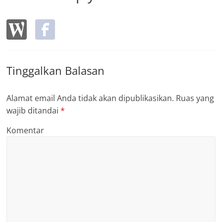
Tinggalkan Balasan
Alamat email Anda tidak akan dipublikasikan.
Ruas yang
wajib ditandai
*
Komentar