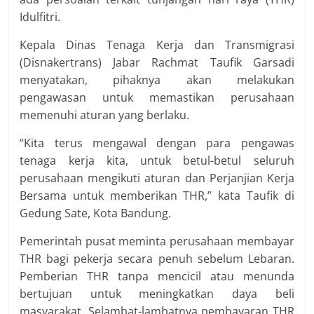
Idulfitri.
Kepala Dinas Tenaga Kerja dan Transmigrasi
(Disnakertrans) Jabar Rachmat Taufik Garsadi
menyatakan, pihaknya akan melakukan
pengawasan untuk memastikan perusahaan
memenuhi aturan yang berlaku.
“Kita terus mengawal dengan para pengawas
tenaga kerja kita, untuk betul-betul seluruh
perusahaan mengikuti aturan dan Perjanjian Kerja
Bersama untuk memberikan THR,” kata Taufik di
Gedung Sate, Kota Bandung.
Pemerintah pusat meminta perusahaan membayar
THR bagi pekerja secara penuh sebelum Lebaran.
Pemberian THR tanpa mencicil atau menunda
bertujuan untuk meningkatkan daya beli
masyarakat. Selambat-lambatnya pembayaran THR