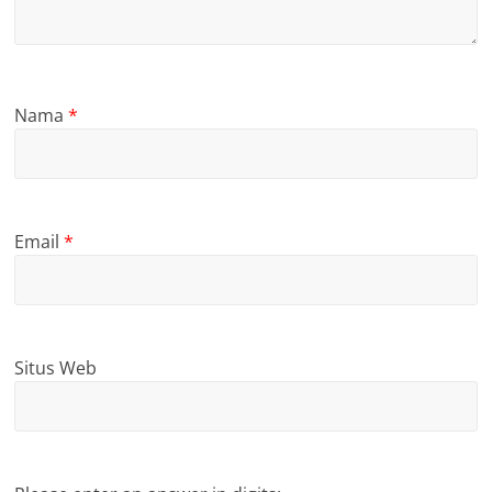
Nama
*
Email
*
Situs Web