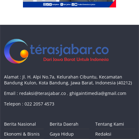
Alamat : Jl. H. Alpi No.7a, Kelurahan Cibuntu, Kecamatan
Bandung Kulon, Kota Bandung, Jawa Barat, Indonesia (40212)
Email :
redaksi@terasjabar.co
,
ghigaintimedia@gmail.com
Telepon : 022 2057 4573
Berita Nasional
Berita Daerah
Tentang Kami
Ekonomi & Bisnis
Gaya Hidup
Redaksi