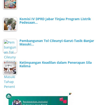
Komisi IV DPRD Jabar Tinjau Program Listrik
Pedesaan…
Pembangunan Tol Cileunyi-Garut-Tasik-Banjar
Masuki…
Ketimpangan Keadilan dalam Penerapan Sila
Kelima