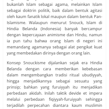
bukanlah Islam sebagai agama, melainkan Islam
sebagai doktrin politik, baik dalam bentuk agitasi
oleh kaum fanatik lokal maupun dalam bentuk Pan-
Islamisme. Walaupun menurut Snouck, Islam di
Hindia Belanda (Indonesia) banyak bercampur
dengan kepercayaan animisme dan Hindu, namun
ia pun tahu bahwa orang Islam di negeri ini
memandang agamanya sebagai alat pengikat kuat
yang membedakan dirinya dengan orang lain.
Konsep Snouckisme dijalankan sejak era Hindia
Belanda dengan cara memberikan kebebasan
dalam mengembangkan tradisi ritual ubudiyyah,
hingga menjadikannya sebagai sesuatu yang
prinsip; bahkan yang furuiyyah itu menjadikan
perbedaan akidah. Inilah taktik devide et impera
melalui perbedaan fiqiyyah-furuiyyah sehingga
terjadilah perpecahan diantara kaum muslimin