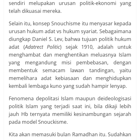
sendiri melupakan urusan politik-ekonomi yang
telah dikuasai mereka.
Selain itu, konsep Snouchisme itu menyasar kepada
urusan hukum adat vs hukum syariat. Sebagaimana
diungkap Daniel S. Lev, bahwa tujuan politik hukum
adat (
Adatrect Politic
) sejak 1910, adalah untuk
menghambat dan menghentikan meluasnya Islam
yang mengandung misi pembebasan, dengan
membentuk semacam lawan tandingan, yaitu
memelihara adat kebiasaan dan menghidupkan
kembali lembaga kuno yang sudah hampir lenyap.
Fenomena depolitasi Islam maupun deideologisasi
politik Islam yang terjadi saat ini, bila dikaji lebih
jauh Hb ternyata memiliki kesinambungan sejarah
pada model Snouckisme.
Kita akan memasuki bulan Ramadhan itu. Sudahkan