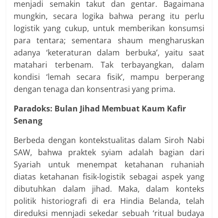
menjadi semakin takut dan gentar. Bagaimana
mungkin, secara logika bahwa perang itu perlu
logistik yang cukup, untuk memberikan konsumsi
para tentara; sementara shaum mengharuskan
adanya ‘keteraturan dalam berbuka’, yaitu saat
matahari terbenam. Tak terbayangkan, dalam
kondisi ‘lemah secara fisik’, mampu berperang
dengan tenaga dan konsentrasi yang prima.
Paradoks: Bulan Jihad Membuat Kaum Kafir
Senang
Berbeda dengan kontekstualitas dalam Siroh Nabi
SAW, bahwa praktek syiam adalah bagian dari
Syariah untuk menempat ketahanan ruhaniah
diatas ketahanan fisik-logistik sebagai aspek yang
dibutuhkan dalam jihad. Maka, dalam konteks
politik historiografi di era Hindia Belanda, telah
direduksi mennjadi sekedar sebuah ‘ritual budaya