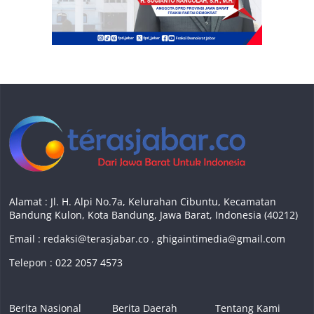
Alamat : Jl. H. Alpi No.7a, Kelurahan Cibuntu, Kecamatan
Bandung Kulon, Kota Bandung, Jawa Barat, Indonesia (40212)
Email :
redaksi@terasjabar.co
,
ghigaintimedia@gmail.com
Telepon : 022 2057 4573
Berita Nasional
Berita Daerah
Tentang Kami