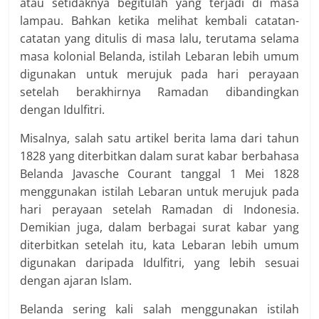
atau setidaknya begitulah yang terjadi di masa
lampau. Bahkan ketika melihat kembali catatan-
catatan yang ditulis di masa lalu, terutama selama
masa kolonial Belanda, istilah Lebaran lebih umum
digunakan untuk merujuk pada hari perayaan
setelah berakhirnya Ramadan dibandingkan
dengan Idulfitri.
Misalnya, salah satu artikel berita lama dari tahun
1828 yang diterbitkan dalam surat kabar berbahasa
Belanda Javasche Courant tanggal 1 Mei 1828
menggunakan istilah Lebaran untuk merujuk pada
hari perayaan setelah Ramadan di Indonesia.
Demikian juga, dalam berbagai surat kabar yang
diterbitkan setelah itu, kata Lebaran lebih umum
digunakan daripada Idulfitri, yang lebih sesuai
dengan ajaran Islam.
Belanda sering kali salah menggunakan istilah