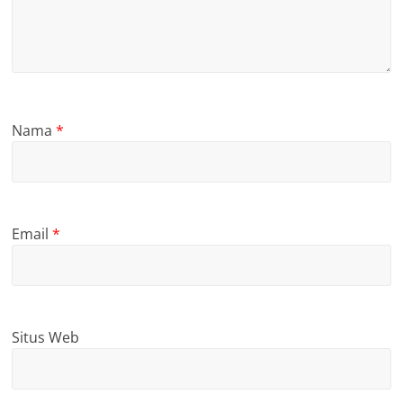
Nama
*
Email
*
Situs Web