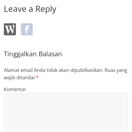
Leave a Reply
Tinggalkan Balasan
Alamat email Anda tidak akan dipublikasikan.
Ruas yang
wajib ditandai
*
Komentar