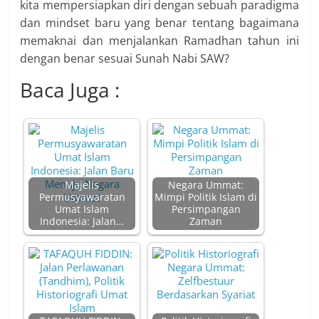
kita mempersiapkan diri dengan sebuah paradigma
dan mindset baru yang benar tentang bagaimana
memaknai dan menjalankan Ramadhan tahun ini
dengan benar sesuai Sunah Nabi SAW?
Baca Juga :
Majelis
Negara Ummat:
Permusyawaratan
Mimpi Politik Islam di
Umat Islam
Persimpangan
Indonesia: Jalan…
Zaman