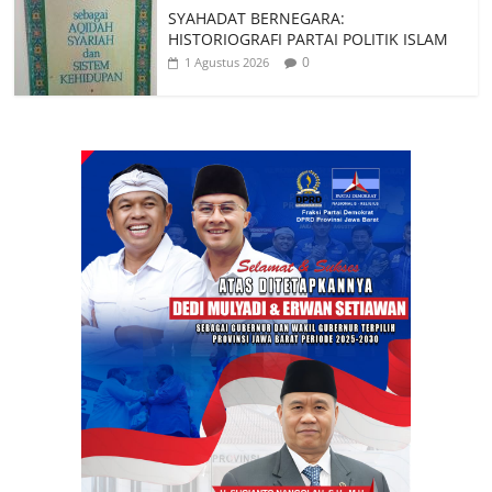
SYAHADAT BERNEGARA:
HISTORIOGRAFI PARTAI POLITIK ISLAM
0
1 Agustus 2026