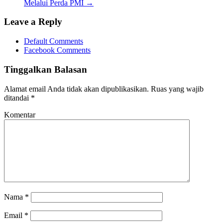
Melalui Perda PMI
→
Leave a Reply
Default Comments
Facebook Comments
Tinggalkan Balasan
Alamat email Anda tidak akan dipublikasikan.
Ruas yang wajib
ditandai
*
Komentar
Nama
*
Email
*