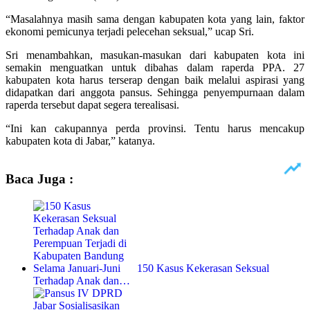
“Masalahnya masih sama dengan kabupaten kota yang lain, faktor
ekonomi pemicunya terjadi pelecehan seksual,” ucap Sri.
Sri menambahkan, masukan-masukan dari kabupaten kota ini
semakin menguatkan untuk dibahas dalam raperda PPA. 27
kabupaten kota harus terserap dengan baik melalui aspirasi yang
didapatkan dari anggota pansus. Sehingga penyempurnaan dalam
raperda tersebut dapat segera terealisasi.
“Ini kan cakupannya perda provinsi. Tentu harus mencakup
kabupaten kota di Jabar,” katanya.
Baca Juga :
150 Kasus Kekerasan Seksual
Terhadap Anak dan…