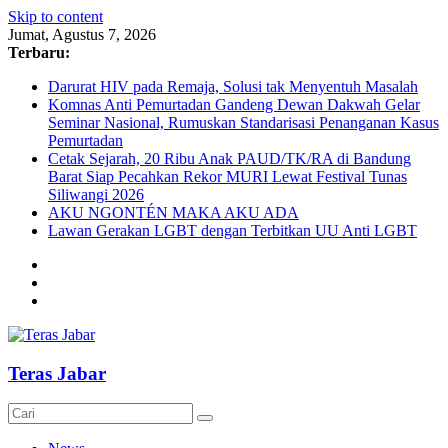
Skip to content
Jumat, Agustus 7, 2026
Terbaru:
Darurat HIV pada Remaja, Solusi tak Menyentuh Masalah
Komnas Anti Pemurtadan Gandeng Dewan Dakwah Gelar
Seminar Nasional, Rumuskan Standarisasi Penanganan Kasus
Pemurtadan
Cetak Sejarah, 20 Ribu Anak PAUD/TK/RA di Bandung
Barat Siap Pecahkan Rekor MURI Lewat Festival Tunas
Siliwangi 2026
AKU NGONTÉN MAKA AKU ADA
Lawan Gerakan LGBT dengan Terbitkan UU Anti LGBT
Teras Jabar