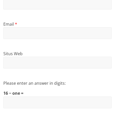
Email
*
Situs Web
Please enter an answer in digits:
16 − one =