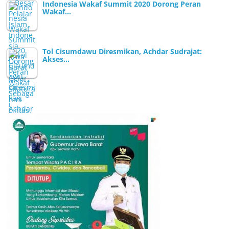
Indonesia Wakaf Summit 2020 Dorong Peran
Wakaf…
Tol Cisumdawu Diresmikan, Achdar Sudrajat:
Akses…