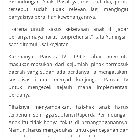
Perlindungan Anak. Pasalnya, menurut dia, perda
tersebut sudah tidak relevan lagi mengingat
banyaknya peralihan kewenangannya.
“Karena untuk kasus kekerasan anak di Jabar
penangannaya harus konprehensif,” kata Yuningsih
saat ditemui usai kegiatan.
Karenanya, Pansus IV DPRD Jabar meminta
masukan-masukan dari sejumlah pihak termasuk
daerah yang sudah ada perdanya. Ia mengatakan,
sosialisasi itupun menjadi kunjungan Pansus IV
untuk mengecek sejauh mana implementasi
perdanya.
Pihaknya menyampaikan, hak-hak anak harus
terpenuhi sehingga subtansi Raperda Perlindungan
Anak itu tidak hanya fokus di penanganganannya.
Namun, harus mengedukasi untuk pencegahan dan