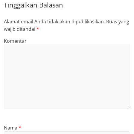
Tinggalkan Balasan
Alamat email Anda tidak akan dipublikasikan.
Ruas yang
wajib ditandai
*
Komentar
Nama
*