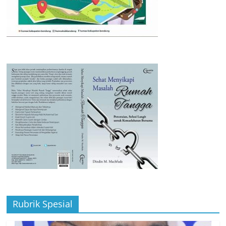
Rubrik Spesial