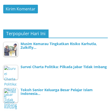
Terpopuler Hari Ini
Musim Kemarau Tingkatkan Risiko Karhutla,
Zulkifly…
Survei Charta Politika: Pilkada Jabar Tidak Imbang
Tokoh Senior Keluarga Besar Pelajar Islam
Indonesia…