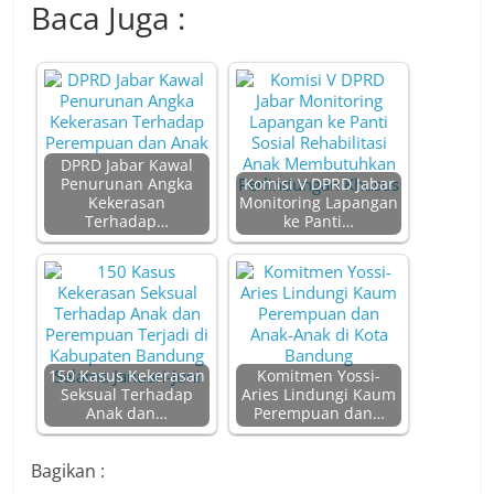
Baca Juga :
DPRD Jabar Kawal
Penurunan Angka
Komisi V DPRD Jabar
Kekerasan
Monitoring Lapangan
Terhadap…
ke Panti…
150 Kasus Kekerasan
Komitmen Yossi-
Seksual Terhadap
Aries Lindungi Kaum
Anak dan…
Perempuan dan…
Bagikan :