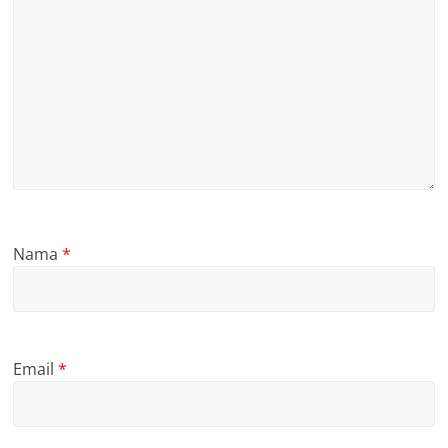
Nama
*
Email
*