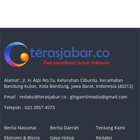
Alamat : Jl. H. Alpi No.7a, Kelurahan Cibuntu, Kecamatan
Bandung Kulon, Kota Bandung, Jawa Barat, Indonesia (40212)
Email :
redaksi@terasjabar.co
,
ghigaintimedia@gmail.com
Telepon : 022 2057 4573
Berita Nasional
Berita Daerah
Tentang Kami
Ekonomi & Bisnis
Gaya Hidup
Redaksi