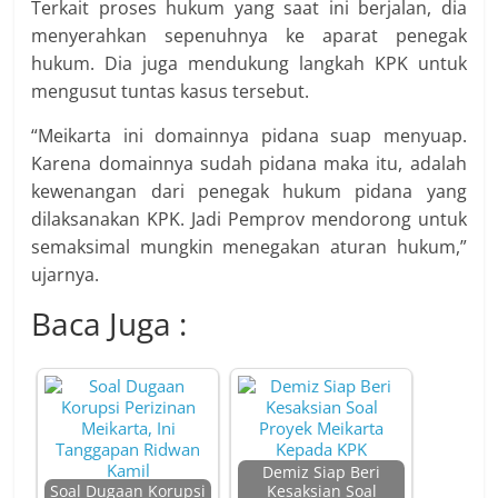
Terkait proses hukum yang saat ini berjalan, dia
menyerahkan sepenuhnya ke aparat penegak
hukum. Dia juga mendukung langkah KPK untuk
mengusut tuntas kasus tersebut.
“Meikarta ini domainnya pidana suap menyuap.
Karena domainnya sudah pidana maka itu, adalah
kewenangan dari penegak hukum pidana yang
dilaksanakan KPK. Jadi Pemprov mendorong untuk
semaksimal mungkin menegakan aturan hukum,”
ujarnya.
Baca Juga :
Demiz Siap Beri
Soal Dugaan Korupsi
Kesaksian Soal