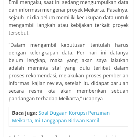
Emil mengaku, saat ini sedang mengumpulkan data
dan informasi mengenai proyek Meikarta. Pasalnya,
sejauh ini dia belum memiliki kecukupan data untuk
mengambil langkah atau kebijakan terkait proyek
tersebut.
“Dalam mengambil keputusan tentulah harus
dengan kelengkapan data. Per hari ini datanya
belum lengkap, maka yang akan saya lakukan
adalah meminta staf yang dulu terlibat dalam
proses rekomendasi, melakukan proses pemberian
informasi kajian review, setelah itu didapat barulah
secara resmi kita akan memberikan sebuah
pandangan terhadap Meikarta,” ucapnya.
Baca juga:
Soal Dugaan Korupsi Perizinan
Meikarta, Ini Tanggapan Ridwan Kamil