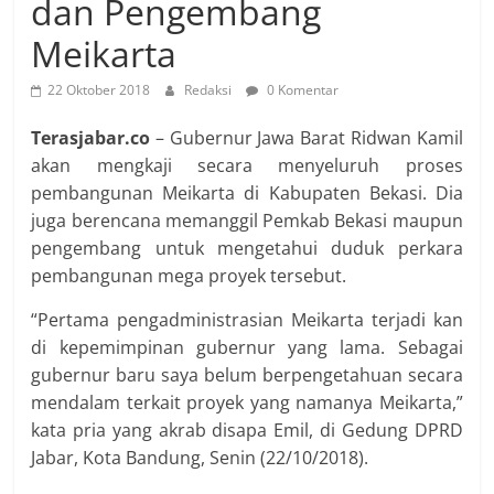
dan Pengembang
Meikarta
22 Oktober 2018
Redaksi
0 Komentar
Terasjabar.co
– Gubernur Jawa Barat Ridwan Kamil
akan mengkaji secara menyeluruh proses
pembangunan Meikarta di Kabupaten Bekasi. Dia
juga berencana memanggil Pemkab Bekasi maupun
pengembang untuk mengetahui duduk perkara
pembangunan mega proyek tersebut.
“Pertama pengadministrasian Meikarta terjadi kan
di kepemimpinan gubernur yang lama. Sebagai
gubernur baru saya belum berpengetahuan secara
mendalam terkait proyek yang namanya Meikarta,”
kata pria yang akrab disapa Emil, di Gedung DPRD
Jabar, Kota Bandung, Senin (22/10/2018).