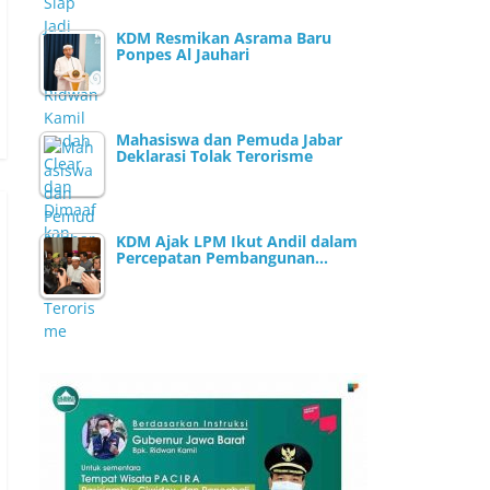
KDM Resmikan Asrama Baru
Ponpes Al Jauhari
Mahasiswa dan Pemuda Jabar
Deklarasi Tolak Terorisme
KDM Ajak LPM Ikut Andil dalam
Percepatan Pembangunan…