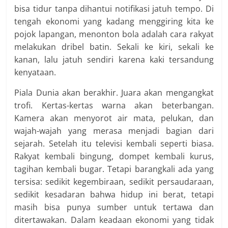
bisa tidur tanpa dihantui notifikasi jatuh tempo. Di
tengah ekonomi yang kadang menggiring kita ke
pojok lapangan, menonton bola adalah cara rakyat
melakukan dribel batin. Sekali ke kiri, sekali ke
kanan, lalu jatuh sendiri karena kaki tersandung
kenyataan.
Piala Dunia akan berakhir. Juara akan mengangkat
trofi. Kertas-kertas warna akan beterbangan.
Kamera akan menyorot air mata, pelukan, dan
wajah-wajah yang merasa menjadi bagian dari
sejarah. Setelah itu televisi kembali seperti biasa.
Rakyat kembali bingung, dompet kembali kurus,
tagihan kembali bugar. Tetapi barangkali ada yang
tersisa: sedikit kegembiraan, sedikit persaudaraan,
sedikit kesadaran bahwa hidup ini berat, tetapi
masih bisa punya sumber untuk tertawa dan
ditertawakan. Dalam keadaan ekonomi yang tidak