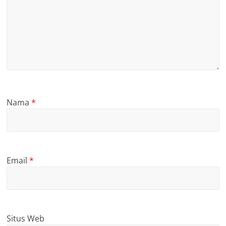
Nama
*
Email
*
Situs Web