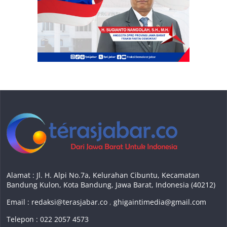
Alamat : Jl. H. Alpi No.7a, Kelurahan Cibuntu, Kecamatan
Bandung Kulon, Kota Bandung, Jawa Barat, Indonesia (40212)
Email :
redaksi@terasjabar.co
,
ghigaintimedia@gmail.com
Telepon : 022 2057 4573