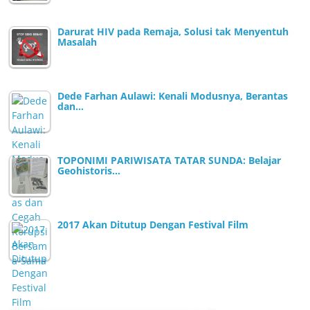
Darurat HIV pada Remaja, Solusi tak Menyentuh
Masalah
Dede Farhan Aulawi: Kenali Modusnya, Berantas
dan…
TOPONIMI PARIWISATA TATAR SUNDA: Belajar
Geohistoris…
2017 Akan Ditutup Dengan Festival Film