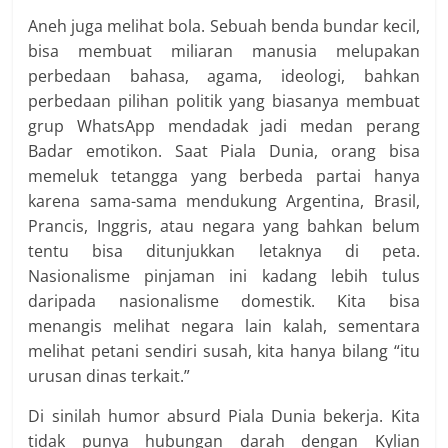
Aneh juga melihat bola. Sebuah benda bundar kecil,
bisa membuat miliaran manusia melupakan
perbedaan bahasa, agama, ideologi, bahkan
perbedaan pilihan politik yang biasanya membuat
grup WhatsApp mendadak jadi medan perang
Badar emotikon. Saat Piala Dunia, orang bisa
memeluk tetangga yang berbeda partai hanya
karena sama-sama mendukung Argentina, Brasil,
Prancis, Inggris, atau negara yang bahkan belum
tentu bisa ditunjukkan letaknya di peta.
Nasionalisme pinjaman ini kadang lebih tulus
daripada nasionalisme domestik. Kita bisa
menangis melihat negara lain kalah, sementara
melihat petani sendiri susah, kita hanya bilang “itu
urusan dinas terkait.”
Di sinilah humor absurd Piala Dunia bekerja. Kita
tidak punya hubungan darah dengan Kylian