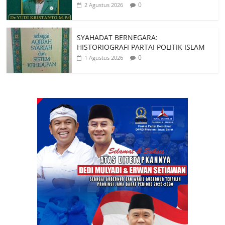
0
2 Agustus 2026
SYAHADAT BERNEGARA:
HISTORIOGRAFI PARTAI POLITIK ISLAM
0
1 Agustus 2026