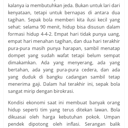
kalanya ia membutuhkan jeda. Bukan untuk lari dari
kenyataan, tetapi untuk bernapas di antara dua
tagihan. Sepak bola memberi kita ilusi kecil yang
sehat: selama 90 menit, hidup bisa disusun dalam
formasi hidup 4-4-2. Empat hari tidak punya uang,
empat hari menahan tagihan, dan dua hari terakhir
pura-pura masih punya harapan, sambil menatap
dompet yang sudah wafat tetapi belum sempat
dimakamkan. Ada yang menyerang, ada yang
bertahan, ada yang pura-pura cedera, dan ada
yang duduk di bangku cadangan sambil tetap
menerima gaji. Dalam hal terakhir ini, sepak bola
sangat mirip dengan birokrasi.
Kondisi ekonomi saat ini membuat banyak orang
hidup seperti tim yang terus ditekan lawan. Bola
dikuasai oleh harga kebutuhan pokok. Umpan
pendek dipotong oleh inflasi. Serangan balik