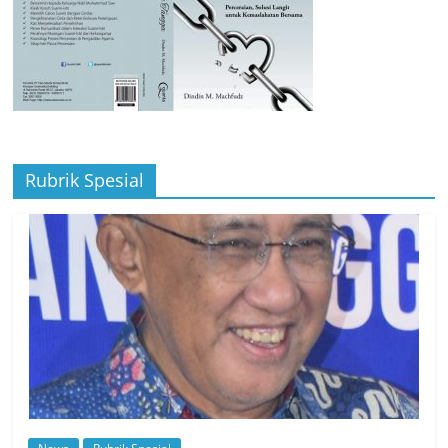
Rubrik Spesial