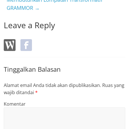
GRAMMOR
→
Leave a Reply
Tinggalkan Balasan
Alamat email Anda tidak akan dipublikasikan.
Ruas yang
wajib ditandai
*
Komentar