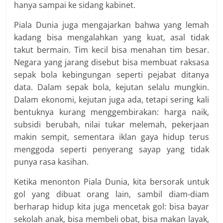
hanya sampai ke sidang kabinet.
Piala Dunia juga mengajarkan bahwa yang lemah
kadang bisa mengalahkan yang kuat, asal tidak
takut bermain. Tim kecil bisa menahan tim besar.
Negara yang jarang disebut bisa membuat raksasa
sepak bola kebingungan seperti pejabat ditanya
data. Dalam sepak bola, kejutan selalu mungkin.
Dalam ekonomi, kejutan juga ada, tetapi sering kali
bentuknya kurang menggembirakan: harga naik,
subsidi berubah, nilai tukar melemah, pekerjaan
makin sempit, sementara iklan gaya hidup terus
menggoda seperti penyerang sayap yang tidak
punya rasa kasihan.
Ketika menonton Piala Dunia, kita bersorak untuk
gol yang dibuat orang lain, sambil diam-diam
berharap hidup kita juga mencetak gol: bisa bayar
sekolah anak, bisa membeli obat, bisa makan layak,