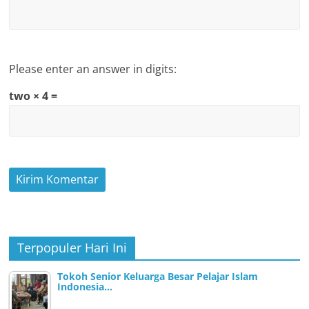
Please enter an answer in digits:
two × 4 =
Terpopuler Hari Ini
Tokoh Senior Keluarga Besar Pelajar Islam
Indonesia…