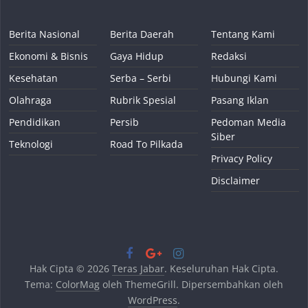
Berita Nasional
Berita Daerah
Tentang Kami
Ekonomi & Bisnis
Gaya Hidup
Redaksi
Kesehatan
Serba – Serbi
Hubungi Kami
Olahraga
Rubrik Spesial
Pasang Iklan
Pendidikan
Persib
Pedoman Media
Siber
Teknologi
Road To Pilkada
Privacy Policy
Disclaimer
Hak Cipta © 2026
Teras Jabar
. Keseluruhan Hak Cipta.
Tema:
ColorMag
oleh ThemeGrill. Dipersembahkan oleh
WordPress
.