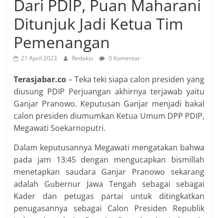
Dari PDIP, Puan Maharani
Ditunjuk Jadi Ketua Tim
Pemenangan
21 April 2023
Redaksi
0 Komentar
Terasjabar.co
– Teka teki siapa calon presiden yang
diusung PDIP Perjuangan akhirnya terjawab yaitu
Ganjar Pranowo. Keputusan Ganjar menjadi bakal
calon presiden diumumkan Ketua Umum DPP PDIP,
Megawati Soekarnoputri.
Dalam keputusannya Megawati mengatakan bahwa
pada jam 13:45 dengan mengucapkan bismillah
menetapkan saudara Ganjar Pranowo sekarang
adalah Gubernur Jawa Tengah sebagai sebagai
Kader dan petugas partai untuk ditingkatkan
penugasannya sebagai Calon Presiden Republik