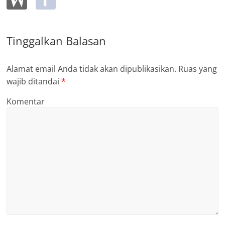
Tinggalkan Balasan
Alamat email Anda tidak akan dipublikasikan.
Ruas yang
wajib ditandai
*
Komentar