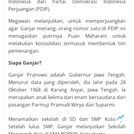
Indonesia dari Partai Demokrasi Indonesia
Perjuangan (PDIP).
Megawati melanjutkan, untuk memperjuangkan
agar Ganjar menang, orang nomor satu di PDIP ini
menugaskan putrinya Puan Maharani untuk
melakukan konsolidasi termasuk membentuk tim
pemenangan.
Siapa Ganjar?
Ganjar Pranowo adalah Gubernur Jawa Tengah.
Menurut data yang diperoleh, dia lahir pada 28
Oktober 1968 di Karang Anyar, Jawa Tengah. Ia
merupakan anak kelima dari enam bersaudara dari
pasangan Parmuji Pramudi Wiryo dan Suparmi.
Menamatkan sekolah di SD dan SMP Kutoarjo.
Setelah lulus SMP, Ganjar melanjutkan Sekolah