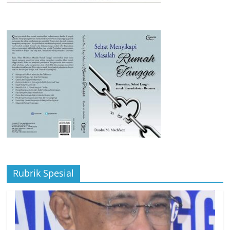
Rubrik Spesial