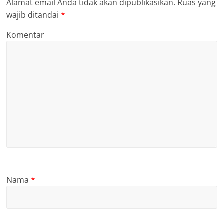
Alamat email Anda tidak akan dipublikasikan.
Ruas yang
wajib ditandai
*
Komentar
Nama
*