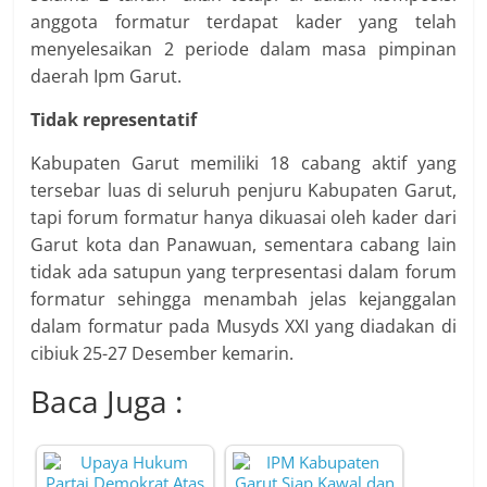
anggota formatur terdapat kader yang telah
menyelesaikan 2 periode dalam masa pimpinan
daerah Ipm Garut.
Tidak representatif
Kabupaten Garut memiliki 18 cabang aktif yang
tersebar luas di seluruh penjuru Kabupaten Garut,
tapi forum formatur hanya dikuasai oleh kader dari
Garut kota dan Panawuan, sementara cabang lain
tidak ada satupun yang terpresentasi dalam forum
formatur sehingga menambah jelas kejanggalan
dalam formatur pada Musyds XXI yang diadakan di
cibiuk 25-27 Desember kemarin.
Baca Juga :