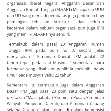
organisasi, ibarat negara, Anggaran Dasar dan
Anggaran Rumah Tangga (AD/ART) Merupakan UUD
dan UU yang menjadi pembatas juga pedoman bagi
pemangku kebijakan struktural dan seluruh
kadernya dalam sebuah organisasi, pun juga IPM
yang memiliki AD/ART nya sendiri.
Termaktub dalam pasal 23 Anggaran Rumah
Tangga IPM pada poin no 3, secara jelas
menyatakan ” Pimpinan Daerah IPM adalah 22
tahun tepat pada saat Musyda ” sementara para
formatur yang disahkan panlihda melebihi batas
umur pada musyda yaitu 22 tahun.
Sementara itu termaktub juga dalam Anggaran
Dasar IPM juga pasal 23 poin satu dengan jelas
dikatakan “Masa jabatan Pimpinan Pusat, Pimpinan
Wilayah, Pimpinan Daerah, dan Pimpinan Cabang
selama 2 tahun” akan tetapi di dalam komposisi