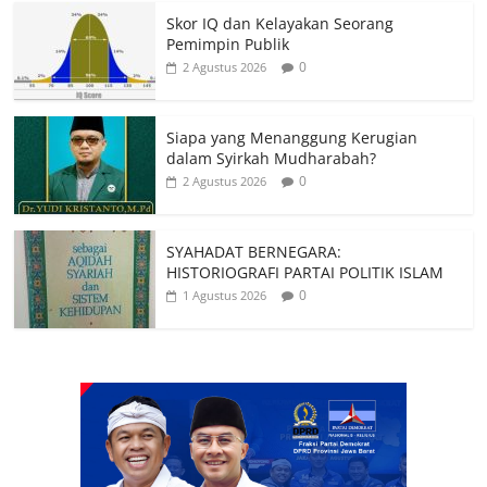
Skor IQ dan Kelayakan Seorang
Pemimpin Publik
0
2 Agustus 2026
Siapa yang Menanggung Kerugian
dalam Syirkah Mudharabah?
0
2 Agustus 2026
SYAHADAT BERNEGARA:
HISTORIOGRAFI PARTAI POLITIK ISLAM
0
1 Agustus 2026