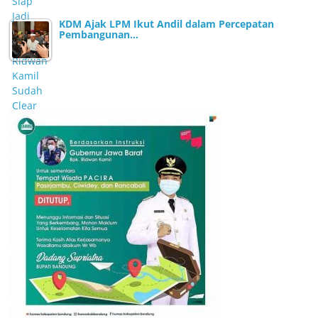
KDM Ajak LPM Ikut Andil dalam Percepatan
Pembangunan…