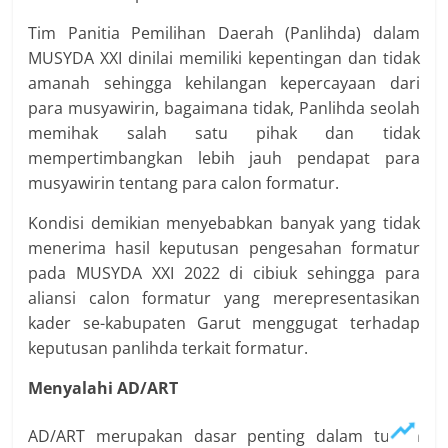
Tim Panitia Pemilihan Daerah (Panlihda) dalam
MUSYDA XXI dinilai memiliki kepentingan dan tidak
amanah sehingga kehilangan kepercayaan dari
para musyawirin, bagaimana tidak, Panlihda seolah
memihak salah satu pihak dan tidak
mempertimbangkan lebih jauh pendapat para
musyawirin tentang para calon formatur.
Kondisi demikian menyebabkan banyak yang tidak
menerima hasil keputusan pengesahan formatur
pada MUSYDA XXI 2022 di cibiuk sehingga para
aliansi calon formatur yang merepresentasikan
kader se-kabupaten Garut menggugat terhadap
keputusan panlihda terkait formatur.
Menyalahi AD/ART
AD/ART merupakan dasar penting dalam tubuh