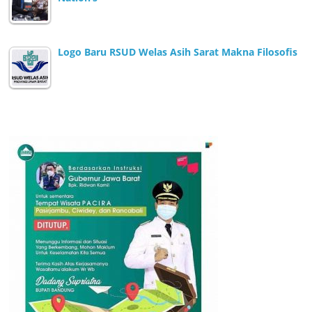
Logo Baru RSUD Welas Asih Sarat Makna Filosofis