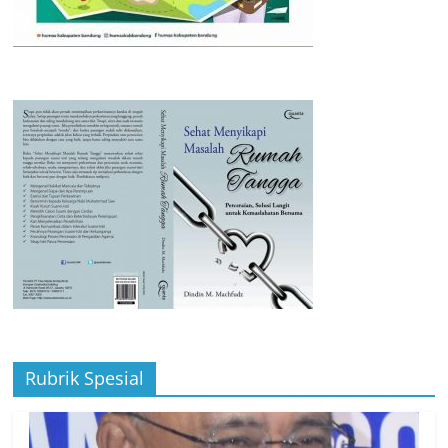
Rubrik Spesial