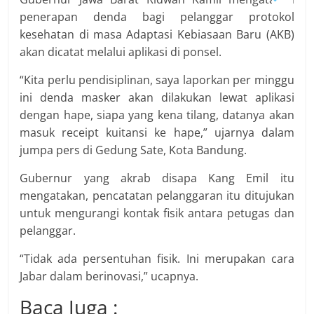
penerapan denda bagi pelanggar protokol
kesehatan di masa Adaptasi Kebiasaan Baru (AKB)
akan dicatat melalui aplikasi di ponsel.
“Kita perlu pendisiplinan, saya laporkan per minggu
ini denda masker akan dilakukan lewat aplikasi
dengan hape, siapa yang kena tilang, datanya akan
masuk receipt kuitansi ke hape,” ujarnya dalam
jumpa pers di Gedung Sate, Kota Bandung.
Gubernur yang akrab disapa Kang Emil itu
mengatakan, pencatatan pelanggaran itu ditujukan
untuk mengurangi kontak fisik antara petugas dan
pelanggar.
“Tidak ada persentuhan fisik. Ini merupakan cara
Jabar dalam berinovasi,” ucapnya.
Baca Juga :