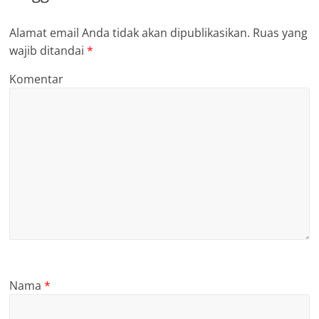
Alamat email Anda tidak akan dipublikasikan.
Ruas yang
wajib ditandai
*
Komentar
Nama
*