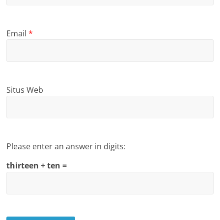
Email
*
Situs Web
Please enter an answer in digits:
thirteen + ten =