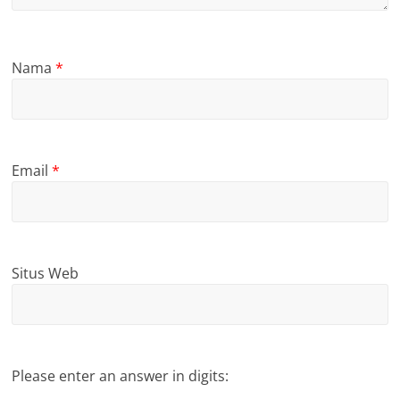
Nama
*
Email
*
Situs Web
Please enter an answer in digits: