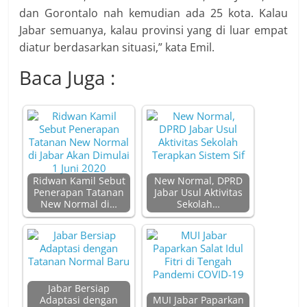
dan Gorontalo nah kemudian ada 25 kota. Kalau
Jabar semuanya, kalau provinsi yang di luar empat
diatur berdasarkan situasi,” kata Emil.
Baca Juga :
Ridwan Kamil Sebut
New Normal, DPRD
Penerapan Tatanan
Jabar Usul Aktivitas
New Normal di…
Sekolah…
Jabar Bersiap
Adaptasi dengan
MUI Jabar Paparkan