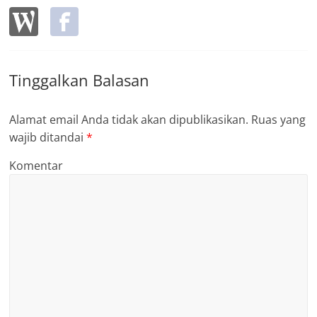
Tinggalkan Balasan
Alamat email Anda tidak akan dipublikasikan.
Ruas yang
wajib ditandai
*
Komentar