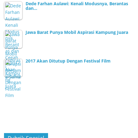
Dede Farhan Aulawi: Kenali Modusnya, Berantas
dan…
Jawa Barat Punya Mobil Aspirasi Kampung Juara
2017 Akan Ditutup Dengan Festival Film
Rubrik Spesial