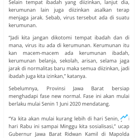
Selain tempat ibadah yang diizinkan, lanjut dia,
kerumunan lain juga diizinkan asalkan terap
menjaga jarak. Sebab, virus tersebut ada di suatu
kerumunan.
“Jadi kita jangan dikotomi tempat ibadah dan di
mana, virus itu ada di kerumunan. Kerumunan itu
kan macem-macem ada kerumunan ibadah,
kerumunan belanja, sekolah, arisan, selama jaga
jarak di normalitas baru maka semua diizinkan, jadi
ibadah juga kita izinkan,” katanya.
Sebelumnya, Provinsi Jawa Barat bersiap
menghadapi fase new normal. Fase ini akan mulai
berlaku mulai Senin 1 Juni 2020 mendatang.
“Ya kita akan mulai kurang lebih di hari Senin, jadi
hari Rabu ini sampai Minggu kita sosialisasi,” ucap
Gubernur Jawa Barat Ridwan Kamil di Mapolda