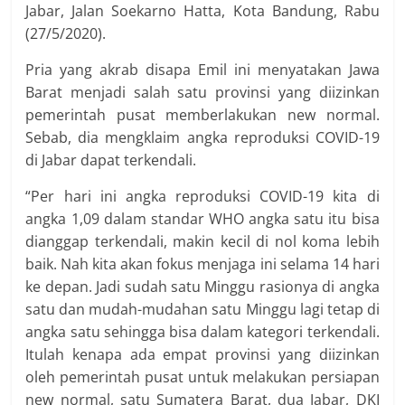
Jabar, Jalan Soekarno Hatta, Kota Bandung, Rabu
(27/5/2020).
Pria yang akrab disapa Emil ini menyatakan Jawa
Barat menjadi salah satu provinsi yang diizinkan
pemerintah pusat memberlakukan new normal.
Sebab, dia mengklaim angka reproduksi COVID-19
di Jabar dapat terkendali.
“Per hari ini angka reproduksi COVID-19 kita di
angka 1,09 dalam standar WHO angka satu itu bisa
dianggap terkendali, makin kecil di nol koma lebih
baik. Nah kita akan fokus menjaga ini selama 14 hari
ke depan. Jadi sudah satu Minggu rasionya di angka
satu dan mudah-mudahan satu Minggu lagi tetap di
angka satu sehingga bisa dalam kategori terkendali.
Itulah kenapa ada empat provinsi yang diizinkan
oleh pemerintah pusat untuk melakukan persiapan
new normal, satu Sumatera Barat, dua Jabar, DKI