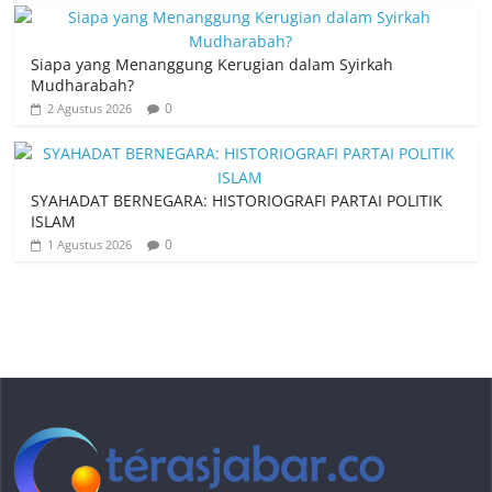
Siapa yang Menanggung Kerugian dalam Syirkah
Mudharabah?
0
2 Agustus 2026
SYAHADAT BERNEGARA: HISTORIOGRAFI PARTAI POLITIK
ISLAM
0
1 Agustus 2026