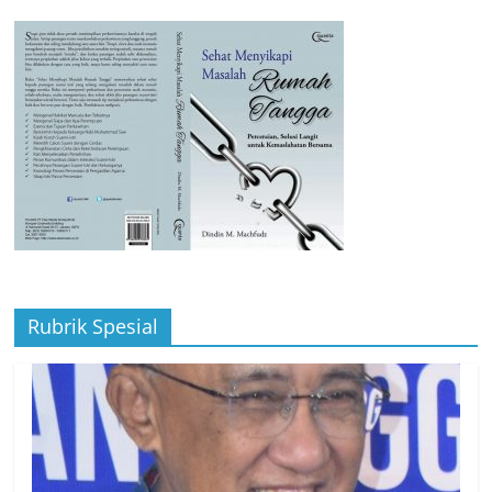
Rubrik Spesial