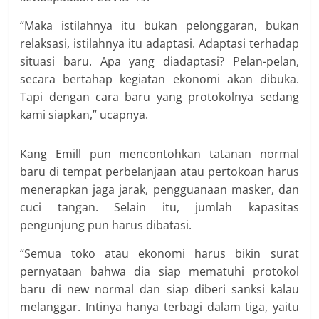
“Maka istilahnya itu bukan pelonggaran, bukan
relaksasi, istilahnya itu adaptasi. Adaptasi terhadap
situasi baru. Apa yang diadaptasi? Pelan-pelan,
secara bertahap kegiatan ekonomi akan dibuka.
Tapi dengan cara baru yang protokolnya sedang
kami siapkan,” ucapnya.
Kang Emill pun mencontohkan tatanan normal
baru di tempat perbelanjaan atau pertokoan harus
menerapkan jaga jarak, pengguanaan masker, dan
cuci tangan. Selain itu, jumlah kapasitas
pengunjung pun harus dibatasi.
“Semua toko atau ekonomi harus bikin surat
pernyataan bahwa dia siap mematuhi protokol
baru di new normal dan siap diberi sanksi kalau
melanggar. Intinya hanya terbagi dalam tiga, yaitu