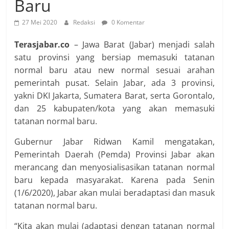
Baru
27 Mei 2020
Redaksi
0 Komentar
Terasjabar.co
– Jawa Barat (Jabar) menjadi salah
satu provinsi yang bersiap memasuki tatanan
normal baru atau new normal sesuai arahan
pemerintah pusat. Selain Jabar, ada 3 provinsi,
yakni DKI Jakarta, Sumatera Barat, serta Gorontalo,
dan 25 kabupaten/kota yang akan memasuki
tatanan normal baru.
Gubernur Jabar Ridwan Kamil mengatakan,
Pemerintah Daerah (Pemda) Provinsi Jabar akan
merancang dan menyosialisasikan tatanan normal
baru kepada masyarakat. Karena pada Senin
(1/6/2020), Jabar akan mulai beradaptasi dan masuk
tatanan normal baru.
“Kita akan mulai (adaptasi dengan tatanan normal