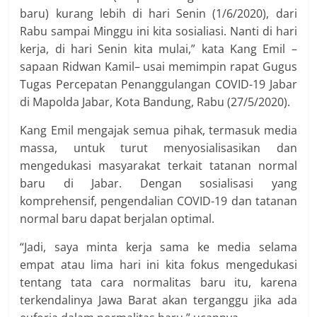
baru) kurang lebih di hari Senin (1/6/2020), dari
Rabu sampai Minggu ini kita sosialiasi. Nanti di hari
kerja, di hari Senin kita mulai,” kata Kang Emil –
sapaan Ridwan Kamil– usai memimpin rapat Gugus
Tugas Percepatan Penanggulangan COVID-19 Jabar
di Mapolda Jabar, Kota Bandung, Rabu (27/5/2020).
Kang Emil mengajak semua pihak, termasuk media
massa, untuk turut menyosialisasikan dan
mengedukasi masyarakat terkait tatanan normal
baru di Jabar. Dengan sosialisasi yang
komprehensif, pengendalian COVID-19 dan tatanan
normal baru dapat berjalan optimal.
“Jadi, saya minta kerja sama ke media selama
empat atau lima hari ini kita fokus mengedukasi
tentang tata cara normalitas baru itu, karena
terkendalinya Jawa Barat akan terganggu jika ada