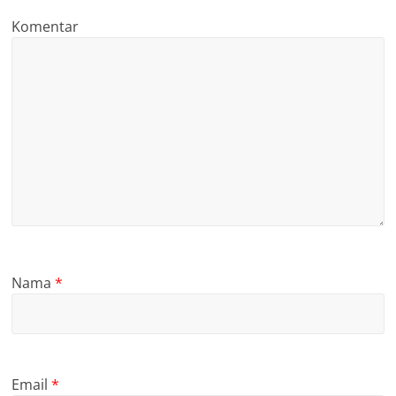
Komentar
Nama
*
Email
*