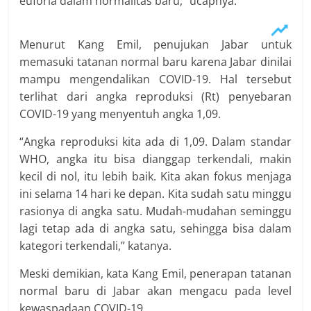
euforia dalam normalitas baru,” ucapnya.
Menurut Kang Emil, penujukan Jabar untuk
memasuki tatanan normal baru karena Jabar dinilai
mampu mengendalikan COVID-19. Hal tersebut
terlihat dari angka reproduksi (Rt) penyebaran
COVID-19 yang menyentuh angka 1,09.
“Angka reproduksi kita ada di 1,09. Dalam standar
WHO, angka itu bisa dianggap terkendali, makin
kecil di nol, itu lebih baik. Kita akan fokus menjaga
ini selama 14 hari ke depan. Kita sudah satu minggu
rasionya di angka satu. Mudah-mudahan seminggu
lagi tetap ada di angka satu, sehingga bisa dalam
kategori terkendali,” katanya.
Meski demikian, kata Kang Emil, penerapan tatanan
normal baru di Jabar akan mengacu pada level
kewaspadaan COVID-19.