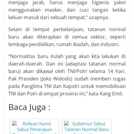
menjaga jarak, harus menjaga higienis yakni
menggunakan masker, dan cuci tangan ketika
keluar-masuk dari sebuah tempat,” ucapnya.
Selain di tempat perbelanjaan, tatanan normal
baru akan diterapkan di semua sektor, seperti
lembaga pendidikan, rumah ibadah, dan industri.
“Normalitas baru itulah yang akan kita lakukan di
daerah-daerah. Dan ini (adaptasi tatanan normal
baru) akan dikawal oleh TNI/Polri selama 14 hari.
Pak Presiden (Joko Widodo) sudah memberi tugas
pada Panglima TNI dan Kapolri untuk memobilisasi
TNI dan Polri di empat provinsi ini,” kata Kang Emil.
Baca Juga :