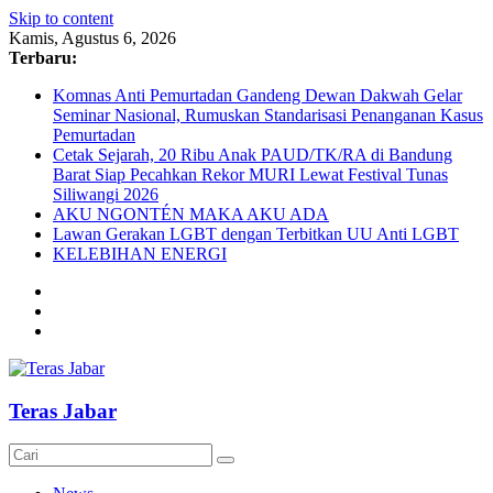
Skip to content
Kamis, Agustus 6, 2026
Terbaru:
Komnas Anti Pemurtadan Gandeng Dewan Dakwah Gelar
Seminar Nasional, Rumuskan Standarisasi Penanganan Kasus
Pemurtadan
Cetak Sejarah, 20 Ribu Anak PAUD/TK/RA di Bandung
Barat Siap Pecahkan Rekor MURI Lewat Festival Tunas
Siliwangi 2026
AKU NGONTÉN MAKA AKU ADA
Lawan Gerakan LGBT dengan Terbitkan UU Anti LGBT
KELEBIHAN ENERGI
Teras Jabar