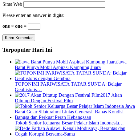
Situs Web
Please enter an answer in digits:
one × one =
Terpopuler Hari Ini
Jawa
Barat Punya Mobil Aspirasi Kampung Juara
TOPONIMI PARIWISATA TATAR SUNDA: Belajar
Geohistoris…
2017 Akan
Ditutup Dengan Festival Film
Tokoh Senior Keluarga Besar Pelajar Islam Indonesia…