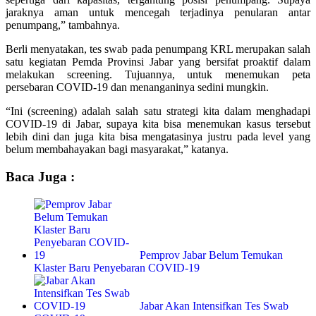
jaraknya aman untuk mencegah terjadinya penularan antar
penumpang,” tambahnya.
Berli menyatakan, tes swab pada penumpang KRL merupakan salah
satu kegiatan Pemda Provinsi Jabar yang bersifat proaktif dalam
melakukan screening. Tujuannya, untuk menemukan peta
persebaran COVID-19 dan menanganinya sedini mungkin.
“Ini (screening) adalah salah satu strategi kita dalam menghadapi
COVID-19 di Jabar, supaya kita bisa menemukan kasus tersebut
lebih dini dan juga kita bisa mengatasinya justru pada level yang
belum membahayakan bagi masyarakat,” katanya.
Baca Juga :
Pemprov Jabar Belum Temukan
Klaster Baru Penyebaran COVID-19
Jabar Akan Intensifkan Tes Swab