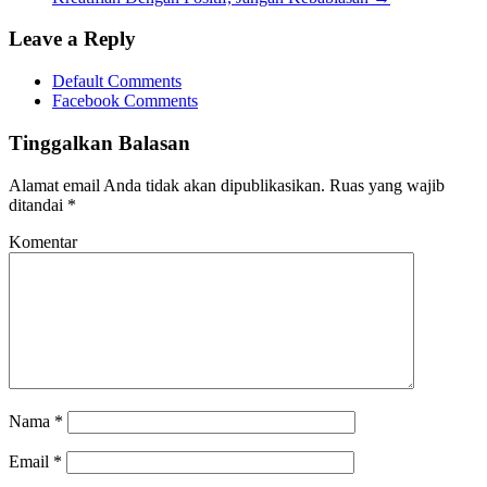
Leave a Reply
Default Comments
Facebook Comments
Tinggalkan Balasan
Alamat email Anda tidak akan dipublikasikan.
Ruas yang wajib
ditandai
*
Komentar
Nama
*
Email
*