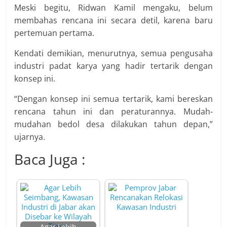
Meski begitu, Ridwan Kamil mengaku, belum
membahas rencana ini secara detil, karena baru
pertemuan pertama.
Kendati demikian, menurutnya, semua pengusaha
industri padat karya yang hadir tertarik dengan
konsep ini.
“Dengan konsep ini semua tertarik, kami bereskan
rencana tahun ini dan peraturannya. Mudah-
mudahan bedol desa dilakukan tahun depan,”
ujarnya.
Baca Juga :