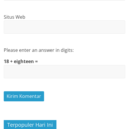
Situs Web
Please enter an answer in digits:
18 + eighteen =
Terpopuler Hari Ini