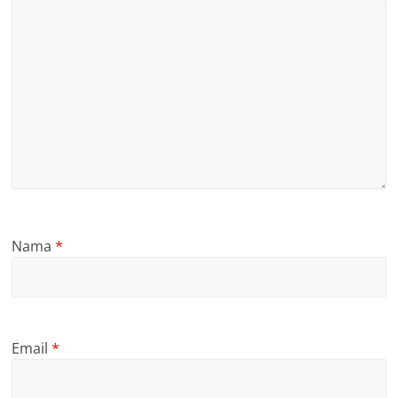
Nama
*
Email
*