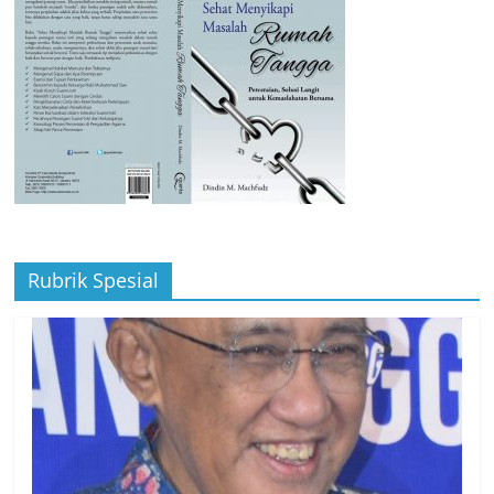
Rubrik Spesial