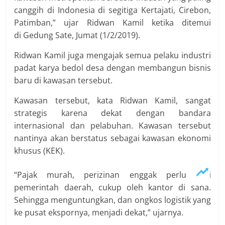
canggih di Indonesia di segitiga Kertajati, Cirebon,
Patimban,” ujar Ridwan Kamil ketika ditemui
di Gedung Sate, Jumat (1/2/2019).
Ridwan Kamil juga mengajak semua pelaku industri
padat karya bedol desa dengan membangun bisnis
baru di kawasan tersebut.
Kawasan tersebut, kata Ridwan Kamil, sangat
strategis karena dekat dengan bandara
internasional dan pelabuhan. Kawasan tersebut
nantinya akan berstatus sebagai kawasan ekonomi
khusus (KEK).
“Pajak murah, perizinan enggak perlu dari
pemerintah daerah, cukup oleh kantor di sana.
Sehingga menguntungkan, dan ongkos logistik yang
ke pusat ekspornya, menjadi dekat,” ujarnya.