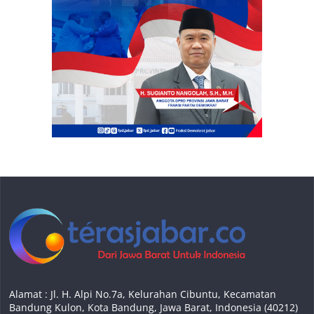
Alamat : Jl. H. Alpi No.7a, Kelurahan Cibuntu, Kecamatan
Bandung Kulon, Kota Bandung, Jawa Barat, Indonesia (40212)