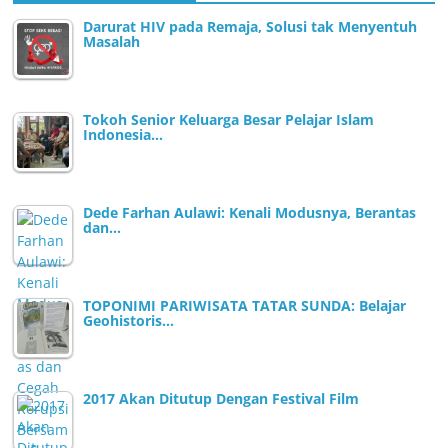
Darurat HIV pada Remaja, Solusi tak Menyentuh
Masalah
Tokoh Senior Keluarga Besar Pelajar Islam
Indonesia…
Dede Farhan Aulawi: Kenali Modusnya, Berantas
dan…
TOPONIMI PARIWISATA TATAR SUNDA: Belajar
Geohistoris…
2017 Akan Ditutup Dengan Festival Film