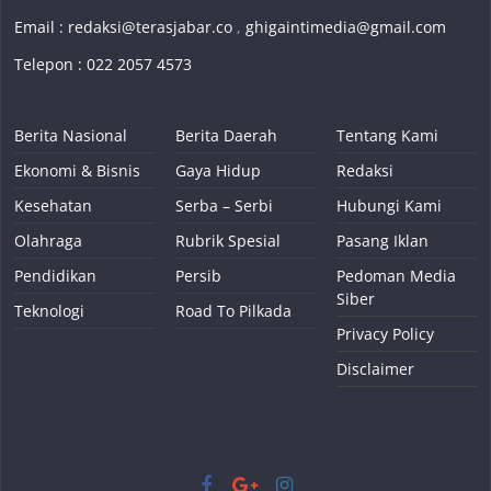
Email :
redaksi@terasjabar.co
,
ghigaintimedia@gmail.com
Telepon : 022 2057 4573
Berita Nasional
Berita Daerah
Tentang Kami
Ekonomi & Bisnis
Gaya Hidup
Redaksi
Kesehatan
Serba – Serbi
Hubungi Kami
Olahraga
Rubrik Spesial
Pasang Iklan
Pendidikan
Persib
Pedoman Media
Siber
Teknologi
Road To Pilkada
Privacy Policy
Disclaimer