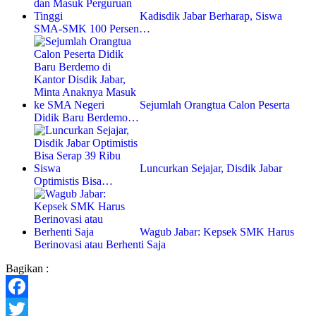
Kadisdik Jabar Berharap, Siswa
SMA-SMK 100 Persen…
Sejumlah Orangtua Calon Peserta
Didik Baru Berdemo…
Luncurkan Sejajar, Disdik Jabar
Optimistis Bisa…
Wagub Jabar: Kepsek SMK Harus
Berinovasi atau Berhenti Saja
Bagikan :
Facebook