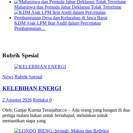
Mahasiswa dan Pemuda Jabar Deklarasi Tolak Terorisme
KDM Ajak LPM Ikut Andil dalam Percepatan
Pembangunan…
Rubrik Spesial
News
Rubrik Spesial
KELEBIHAN ENERGI
2 Agustus 2026
Redaksi
0
Oleh: Ganjar Kurnia Terasjabar.co – Ada orang yang bangun di dua
pertiga malam bukan untuk bertahajud, melainkan untuk
memastikan siapa yang