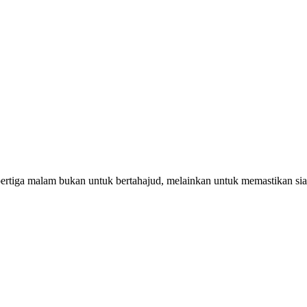
pertiga malam bukan untuk bertahajud, melainkan untuk memastikan si