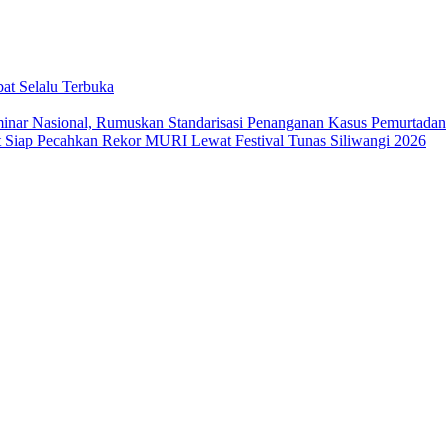
at Selalu Terbuka
ar Nasional, Rumuskan Standarisasi Penanganan Kasus Pemurtadan
Siap Pecahkan Rekor MURI Lewat Festival Tunas Siliwangi 2026