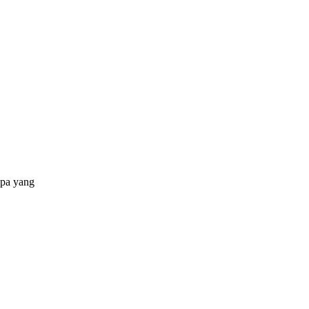
apa yang