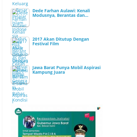
Dede Farhan Aulawi: Kenali
Modusnya, Berantas dan…
2017 Akan Ditutup Dengan
Festival Film
Jawa Barat Punya Mobil Aspirasi
Kampung Juara