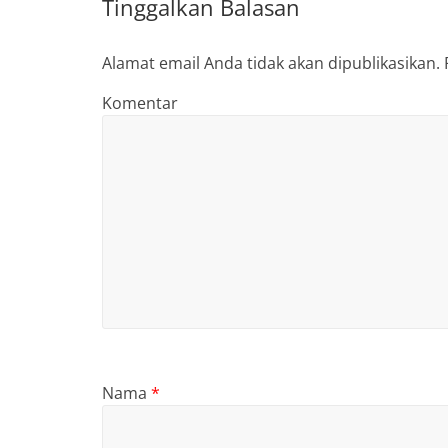
Tinggalkan Balasan
Alamat email Anda tidak akan dipublikasikan.
Komentar
Nama
*