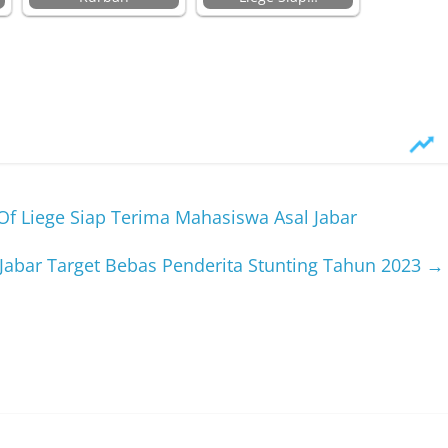
Of Liege Siap Terima Mahasiswa Asal Jabar
Jabar Target Bebas Penderita Stunting Tahun 2023
→