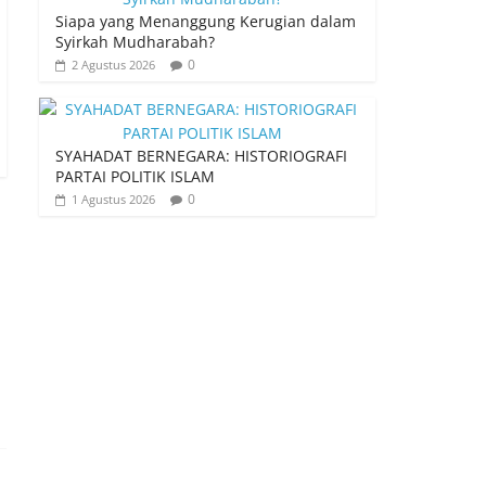
Siapa yang Menanggung Kerugian dalam
Syirkah Mudharabah?
0
2 Agustus 2026
SYAHADAT BERNEGARA: HISTORIOGRAFI
PARTAI POLITIK ISLAM
0
1 Agustus 2026