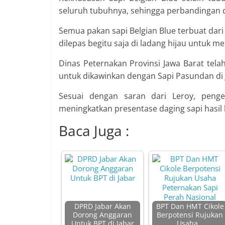
seluruh tubuhnya, sehingga perbandingan d
Semua pakan sapi Belgian Blue terbuat dari
dilepas begitu saja di ladang hijau untuk m
Dinas Peternakan Provinsi Jawa Barat te
untuk dikawinkan dengan Sapi Pasundan di 
Sesuai dengan saran dari Leroy, penge
meningkatkan presentase daging sapi hasil k
Baca Juga :
DPRD Jabar Akan
BPT Dan HMT Cikole
Dorong Anggaran
Berpotensi Rujukan
Untuk BPT di Jabar
Usaha…