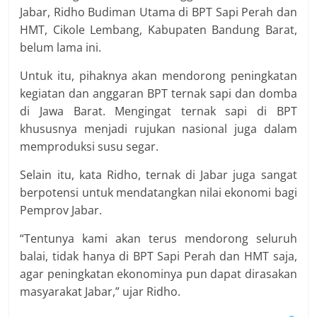
Jabar, Ridho Budiman Utama di BPT Sapi Perah dan
HMT, Cikole Lembang, Kabupaten Bandung Barat,
belum lama ini.
Untuk itu, pihaknya akan mendorong peningkatan
kegiatan dan anggaran BPT ternak sapi dan domba
di Jawa Barat. Mengingat ternak sapi di BPT
khususnya menjadi rujukan nasional juga dalam
memproduksi susu segar.
Selain itu, kata Ridho, ternak di Jabar juga sangat
berpotensi untuk mendatangkan nilai ekonomi bagi
Pemprov Jabar.
“Tentunya kami akan terus mendorong seluruh
balai, tidak hanya di BPT Sapi Perah dan HMT saja,
agar peningkatan ekonominya pun dapat dirasakan
masyarakat Jabar,” ujar Ridho.