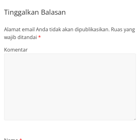
Tinggalkan Balasan
Alamat email Anda tidak akan dipublikasikan.
Ruas yang
wajib ditandai
*
Komentar