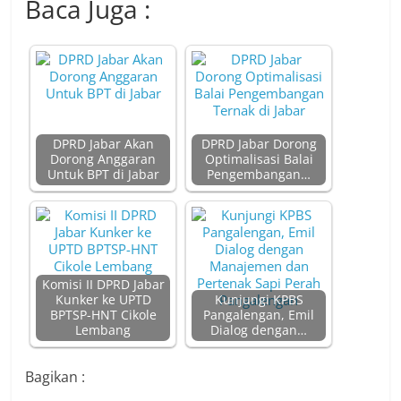
Baca Juga :
DPRD Jabar Akan
DPRD Jabar Dorong
Dorong Anggaran
Optimalisasi Balai
Untuk BPT di Jabar
Pengembangan…
Komisi II DPRD Jabar
Kunker ke UPTD
Kunjungi KPBS
BPTSP-HNT Cikole
Pangalengan, Emil
Lembang
Dialog dengan…
Bagikan :