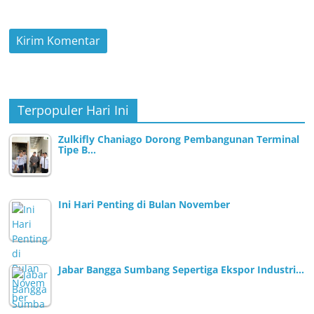
Terpopuler Hari Ini
Zulkifly Chaniago Dorong Pembangunan Terminal
Tipe B…
Ini Hari Penting di Bulan November
Jabar Bangga Sumbang Sepertiga Ekspor Industri…