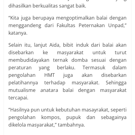
dihasilkan berkualitas sangat baik.
“Kita juga berupaya mengoptimalkan balai dengan
menggandeng dari Fakultas Peternakan Unpad,”
katanya.
Selain itu, lanjut Aida, bibit induk dari balai akan
disebarkan ke masyarakat untuk turut
membudidayakan ternak domba sesuai dengan
peraturan yang berlaku. Termasuk dalam
pengolahan HMT juga akan disebarkan
pelatihannya terhadap masyarakat. Sehingga
mutualisme anatara balai dengan masyarakat
tercapai.
“Hasilnya pun untuk kebutuhan masayrakat, seperti
pengolahan kompos, pupuk dan sebagainya
dikelola masyarakat,” tambahnya.