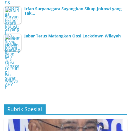
Irfan Suryanagara Sayangkan Sikap Jokowi yang
Tak…
Jabar Terus Matangkan Opsi Lockdown Wilayah
Rubrik Spesial