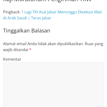
Pingback:
1 Lagi TKI Asal Jabar Menunggu Eksekusi Mati
di Arab Saudi | Teras Jabar
Tinggalkan Balasan
Alamat email Anda tidak akan dipublikasikan.
Ruas yang
wajib ditandai
*
Komentar