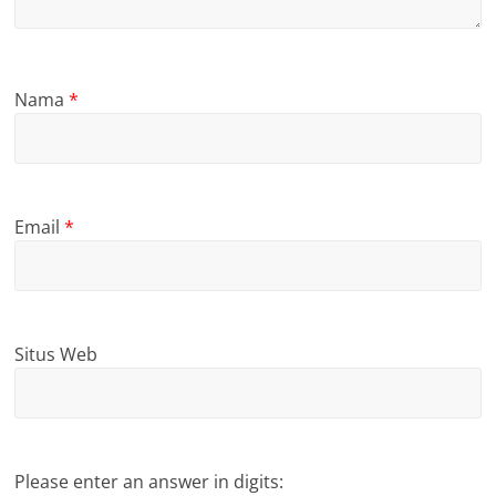
Nama
*
Email
*
Situs Web
Please enter an answer in digits: