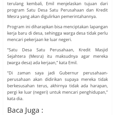
terulang kembali, Emil menjelaskan tujuan dari
program Satu Desa Satu Perusahaan dan Kredit
Mesra yang akan digulirkan pemerintahannya.
Program ini diharapkan bisa menciptakan lapangan
kerja baru di desa, sehingga warga desa tidak perlu
mencari pekerjaan ke luar negeri.
“Satu Desa Satu Perusahaan, Kredit Masjid
Sejahtera (Mesra) itu maksudnya agar mereka
(warga desa) ada kerjaan,” kata Emil.
“Di zaman saya jadi Gubernur perusahaan-
perusahaan akan didirikan supaya mereka tidak
berkesusahan terus, akhirnya tidak ada harapan,
pergi ke luar (negeri) untuk mencari penghidupan,”
kata dia.
Baca Juga :