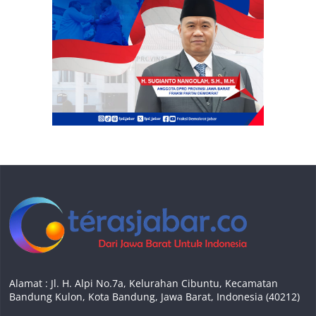
Alamat : Jl. H. Alpi No.7a, Kelurahan Cibuntu, Kecamatan
Bandung Kulon, Kota Bandung, Jawa Barat, Indonesia (40212)