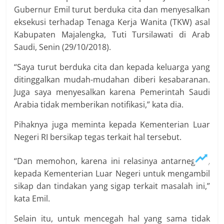
Gubernur Emil turut berduka cita dan menyesalkan
eksekusi terhadap Tenaga Kerja Wanita (TKW) asal
Kabupaten Majalengka, Tuti Tursilawati di Arab
Saudi, Senin (29/10/2018).
“Saya turut berduka cita dan kepada keluarga yang
ditinggalkan mudah-mudahan diberi kesabaranan.
Juga saya menyesalkan karena Pemerintah Saudi
Arabia tidak memberikan notifikasi,” kata dia.
Pihaknya juga meminta kepada Kementerian Luar
Negeri RI bersikap tegas terkait hal tersebut.
“Dan memohon, karena ini relasinya antarnegara,
kepada Kementerian Luar Negeri untuk mengambil
sikap dan tindakan yang sigap terkait masalah ini,”
kata Emil.
Selain itu, untuk mencegah hal yang sama tidak