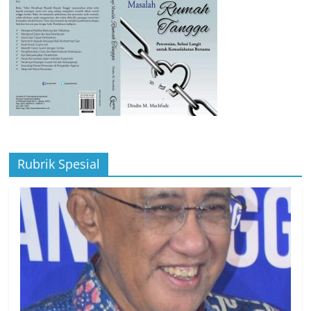
Rubrik Spesial