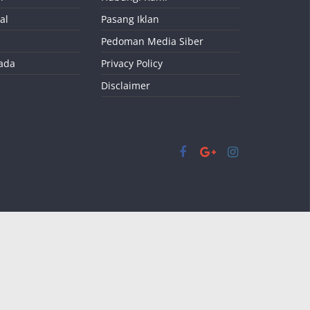
al
Pasang Iklan
Pedoman Media Siber
kada
Privacy Policy
Disclaimer