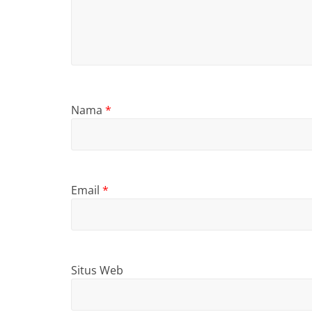
Nama
*
Email
*
Situs Web