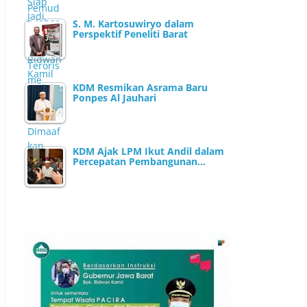
S. M. Kartosuwiryo dalam
Perspektif Peneliti Barat
KDM Resmikan Asrama Baru
Ponpes Al Jauhari
KDM Ajak LPM Ikut Andil dalam
Percepatan Pembangunan…