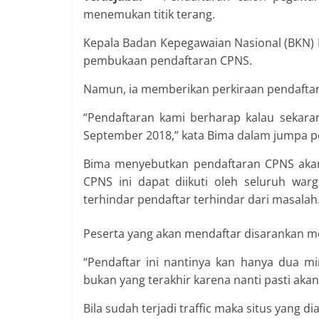
menemukan titik terang.
Kepala Badan Kepegawaian Nasional (BKN) 
pembukaan pendaftaran CPNS.
Namun, ia memberikan perkiraan pendaftar
“Pendaftaran kami berharap kalau sekaran
September 2018,” kata Bima dalam jumpa per
Bima menyebutkan pendaftaran CPNS akan
CPNS ini dapat diikuti oleh seluruh war
terhindar pendaftar terhindar dari masalah
Peserta yang akan mendaftar disarankan me
“Pendaftar ini nantinya kan hanya dua m
bukan yang terakhir karena nanti pasti akan 
Bila sudah terjadi traffic maka situs yang 