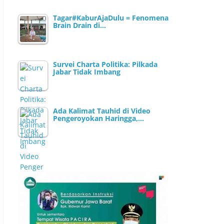
Tagar#KaburAjaDulu = Fenomena
Brain Drain di…
Survei Charta Politika: Pilkada
Jabar Tidak Imbang
Ada Kalimat Tauhid di Video
Pengeroyokan Haringga,…