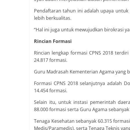
Pendaftaran tahun ini adalah upaya untu
lebih berkualitas.
“Hal ini juga untuk mewujudkan birokrasi ya
Rincian Formasi
Rincian lengkap formasi CPNS 2018 terdiri
24.817 formasi.
Guru Madrasah Kementerian Agama yang be
Formasi CPNS 2018 selanjutnya adalah D
14.454 formasi.
Selain itu, untuk instasi pemerintah dae
88.000 formasi serta Guru Agama sebanyak 
Tenaga Kesehatan sebanyak 60.315 formasi 
Medis/Paramedis), serta Tenaga Teknis yan