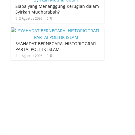
Siapa yang Menanggung Kerugian dalam
Syirkah Mudharabah?
0
2 Agustus 2026
SYAHADAT BERNEGARA: HISTORIOGRAFI
PARTAI POLITIK ISLAM
0
1 Agustus 2026