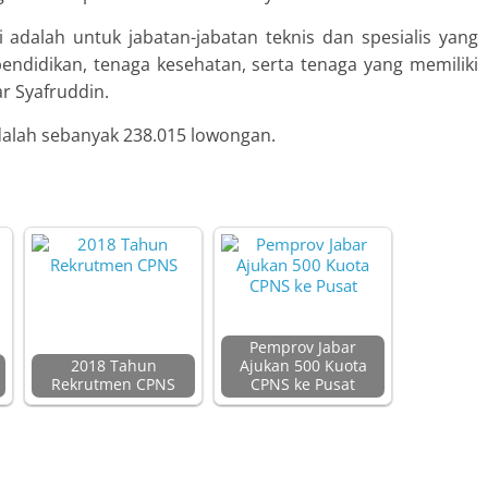
 adalah untuk jabatan-jabatan teknis dan spesialis yang
pendidikan, tenaga kesehatan, serta tenaga yang memiliki
jar Syafruddin.
dalah sebanyak 238.015 lowongan.
Pemprov Jabar
2018 Tahun
Ajukan 500 Kuota
Rekrutmen CPNS
CPNS ke Pusat