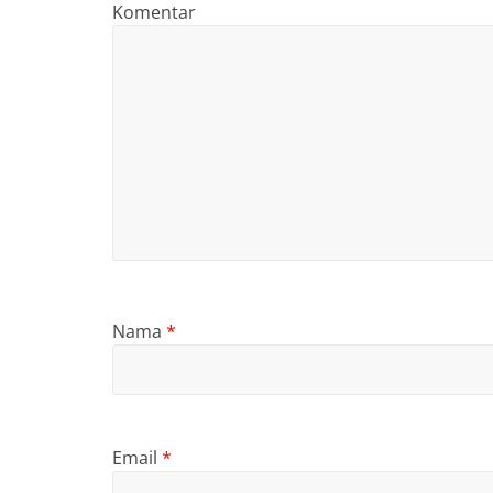
Komentar
Nama
*
Email
*