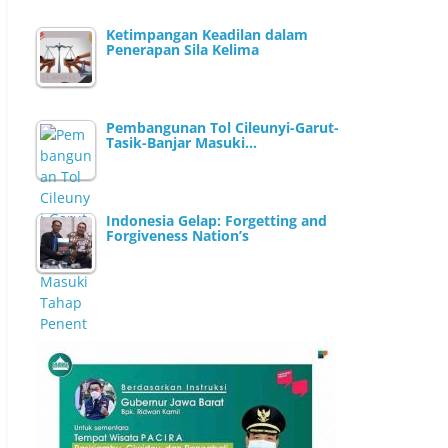
Ketimpangan Keadilan dalam
Penerapan Sila Kelima
Pembangunan Tol Cileunyi-Garut-
Tasik-Banjar Masuki…
Indonesia Gelap: Forgetting and
Forgiveness Nation’s