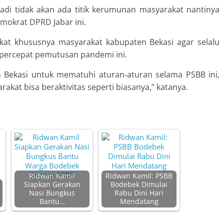
 adi tidak akan ada titik kerumunan masyarakat nantinya
emokrat DPRD Jabar ini.
at khususnya masyarakat kabupaten Bekasi agar selalu
percepat pemutusan pandemi ini.
Bekasi untuk mematuhi aturan-aturan selama PSBB ini,
akat bisa beraktivitas seperti biasanya,” katanya.
Ridwan Kamil
Ridwan Kamil: PSBB
Siapkan Gerakan
Bodebek Dimulai
Nasi Bungkus
Rabu Dini Hari
Bantu…
Mendatang