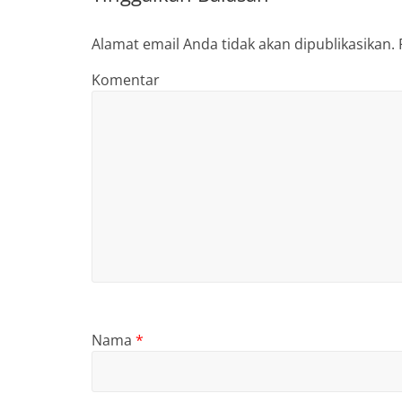
Alamat email Anda tidak akan dipublikasikan.
Komentar
Nama
*