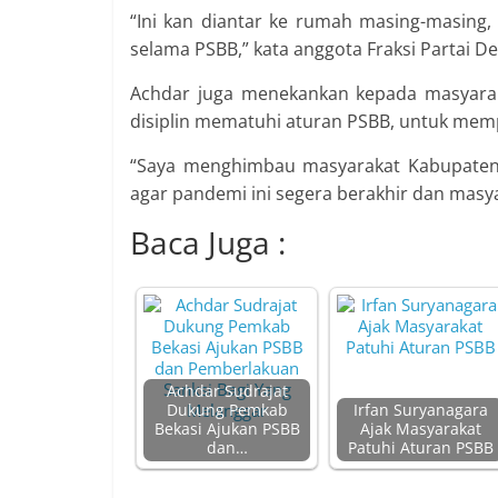
“Ini kan diantar ke rumah masing-masing,
selama PSBB,” kata anggota Fraksi Partai D
Achdar juga menekankan kepada masyarak
disiplin mematuhi aturan PSBB, untuk mem
“Saya menghimbau masyarakat Kabupaten 
agar pandemi ini segera berakhir dan masyar
Baca Juga :
Achdar Sudrajat
Dukung Pemkab
Irfan Suryanagara
Bekasi Ajukan PSBB
Ajak Masyarakat
dan…
Patuhi Aturan PSBB