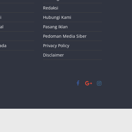
Redaksi
i
Hubungi Kami
al
Pasang Iklan
Pedoman Media Siber
kada
Privacy Policy
Disclaimer