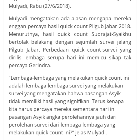
Mulyadi, Rabu (27/6/2018).
Mulyadi mengatakan ada alasan mengapa mereka
enggan percaya hasil quick count Pilgub Jabar 2018.
Menurutnya, hasil quick count Sudrajat-Syaikhu
bertolak belakang dengan sejumlah survei jelang
Pilgub Jabar. Perbedaan quick count-survei yang
dirilis lembaga serupa hari ini memicu sikap tak
percaya Gerindra.
“Lembaga-lembaga yang melakukan quick count ini
adalah lembaga-lembaga survei yang melakukan
survei yang mengatakan bahwa pasangan Asyik
tidak memiliki hasil yang signifikan. Terus kenapa
kita harus percaya mereka sementara hari ini
pasangan Asyik angka perolehannya jauh dari
perolehan survei dari lembaga-lembaga yang
melakukan quick count ini?” jelas Mulyadi.