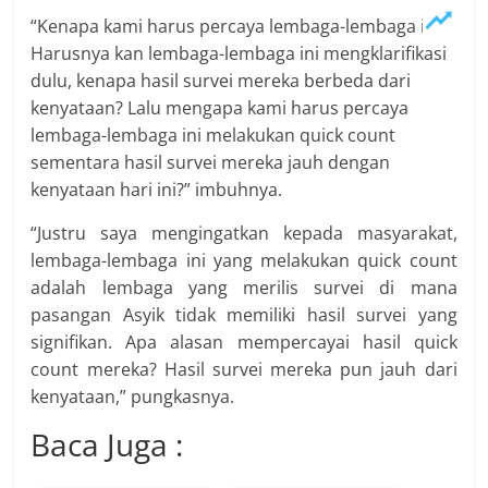
“Kenapa kami harus percaya lembaga-lembaga ini?
Harusnya kan lembaga-lembaga ini mengklarifikasi
dulu, kenapa hasil survei mereka berbeda dari
kenyataan? Lalu mengapa kami harus percaya
lembaga-lembaga ini melakukan quick count
sementara hasil survei mereka jauh dengan
kenyataan hari ini?” imbuhnya.
“Justru saya mengingatkan kepada masyarakat,
lembaga-lembaga ini yang melakukan quick count
adalah lembaga yang merilis survei di mana
pasangan Asyik tidak memiliki hasil survei yang
signifikan. Apa alasan mempercayai hasil quick
count mereka? Hasil survei mereka pun jauh dari
kenyataan,” pungkasnya.
Baca Juga :