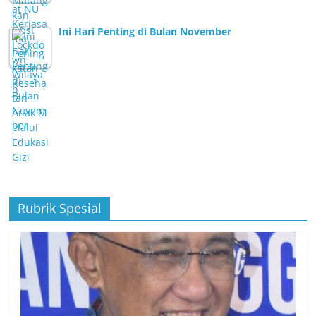
Ini Hari Penting di Bulan November
Rubrik Spesial