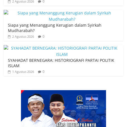
0
2 Agustus 2026
Siapa yang Menanggung Kerugian dalam Syirkah
Mudharabah?
0
2 Agustus 2026
SYAHADAT BERNEGARA: HISTORIOGRAFI PARTAI POLITIK
ISLAM
0
1 Agustus 2026