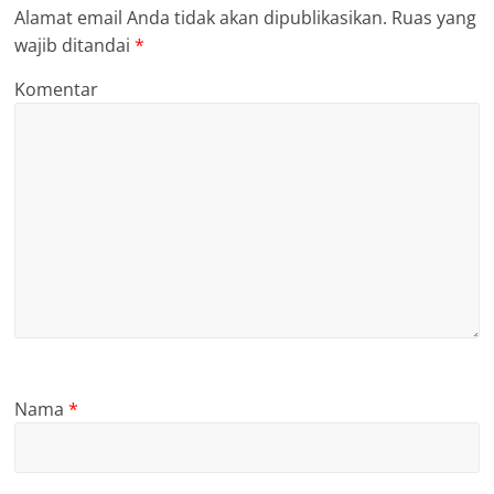
Alamat email Anda tidak akan dipublikasikan.
Ruas yang
wajib ditandai
*
Komentar
Nama
*