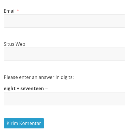
Email
*
Situs Web
Please enter an answer in digits:
eight + seventeen =