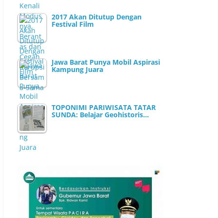
2017 Akan Ditutup Dengan
Festival Film
Jawa Barat Punya Mobil Aspirasi
Kampung Juara
TOPONIMI PARIWISATA TATAR
SUNDA: Belajar Geohistoris…