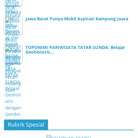
Jawa Barat Punya Mobil Aspirasi Kampung Juara
TOPONIMI PARIWISATA TATAR SUNDA: Belajar
Geohistoris…
Rubrik Spesial