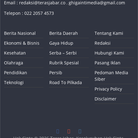
Email :
redaksi@terasjabar.co
,
ghigaintimedia@gmail.com
Telepon : 022 2057 4573
Berita Nasional
Berita Daerah
Tentang Kami
Ekonomi & Bisnis
Gaya Hidup
Redaksi
Kesehatan
Serba – Serbi
Hubungi Kami
Olahraga
Rubrik Spesial
Pasang Iklan
Pendidikan
Persib
Pedoman Media
Siber
Teknologi
Road To Pilkada
Privacy Policy
Disclaimer