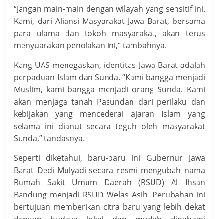
“Jangan main-main dengan wilayah yang sensitif ini.
Kami, dari Aliansi Masyarakat Jawa Barat, bersama
para ulama dan tokoh masyarakat, akan terus
menyuarakan penolakan ini,” tambahnya.
Kang UAS menegaskan, identitas Jawa Barat adalah
perpaduan Islam dan Sunda. “Kami bangga menjadi
Muslim, kami bangga menjadi orang Sunda. Kami
akan menjaga tanah Pasundan dari perilaku dan
kebijakan yang mencederai ajaran Islam yang
selama ini dianut secara teguh oleh masyarakat
Sunda,” tandasnya.
Seperti diketahui, baru-baru ini Gubernur Jawa
Barat Dedi Mulyadi secara resmi mengubah nama
Rumah Sakit Umum Daerah (RSUD) Al Ihsan
Bandung menjadi RSUD Welas Asih. Perubahan ini
bertujuan memberikan citra baru yang lebih dekat