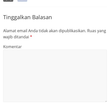
Tinggalkan Balasan
Alamat email Anda tidak akan dipublikasikan.
Ruas yang
wajib ditandai
*
Komentar