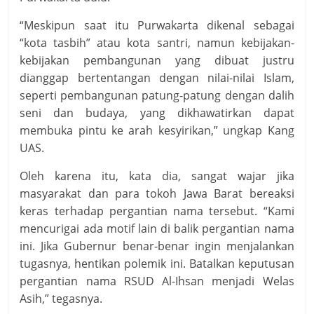
“Meskipun saat itu Purwakarta dikenal sebagai
“kota tasbih” atau kota santri, namun kebijakan-
kebijakan pembangunan yang dibuat justru
dianggap bertentangan dengan nilai-nilai Islam,
seperti pembangunan patung-patung dengan dalih
seni dan budaya, yang dikhawatirkan dapat
membuka pintu ke arah kesyirikan,” ungkap Kang
UAS.
Oleh karena itu, kata dia, sangat wajar jika
masyarakat dan para tokoh Jawa Barat bereaksi
keras terhadap pergantian nama tersebut. “Kami
mencurigai ada motif lain di balik pergantian nama
ini. Jika Gubernur benar-benar ingin menjalankan
tugasnya, hentikan polemik ini. Batalkan keputusan
pergantian nama RSUD Al-Ihsan menjadi Welas
Asih,” tegasnya.