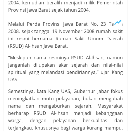
2004, kemudian beralih menjadi milik Pemerintah
Provinsi Jawa Barat sejak tahun 2004.
Melalui Perda Provinsi Jawa Barat No. 23 Tahun
2008, sejak tanggal 19 November 2008 rumah sakit
ini resmi bernama Rumah Sakit Umum Daerah
(RSUD) Al-Ihsan Jawa Barat.
“Meskipun nama resminya RSUD Al-Ihsan, namun
janganlah dilupakan akar sejarah dan nilai-nilai
spiritual yang melandasi pendiriannya,” ujar Kang
UAS.
Semestinya, kata Kang UAS, Gubernur Jabar fokus
meningkatkan mutu pelayanan, bukan mengubah
nama dan mengaburkan sejarah. Masyarakat
berharap RSUD Al-Ihsan menjadi kebanggaan
warga, dengan pelayanan berkualitas dan
terjangkau, khususnya bagi warga kurang mampu.