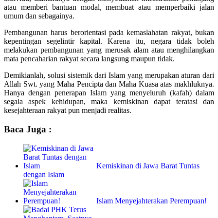
atau memberi bantuan modal, membuat atau memperbaiki jalan
umum dan sebagainya.
Pembangunan harus berorientasi pada kemaslahatan rakyat, bukan
kepentingan segelintir kapital. Karena itu, negara tidak boleh
melakukan pembangunan yang merusak alam atau menghilangkan
mata pencaharian rakyat secara langsung maupun tidak.
Demikianlah, solusi sistemik dari Islam yang merupakan aturan dari
Allah Swt. yang Maha Pencipta dan Maha Kuasa atas makhluknya.
Hanya dengan penerapan Islam yang menyeluruh (kafah) dalam
segala aspek kehidupan, maka kemiskinan dapat teratasi dan
kesejahteraan rakyat pun menjadi realitas.
Baca Juga :
Kemiskinan di Jawa Barat Tuntas
dengan Islam
Islam Menyejahterakan Perempuan!