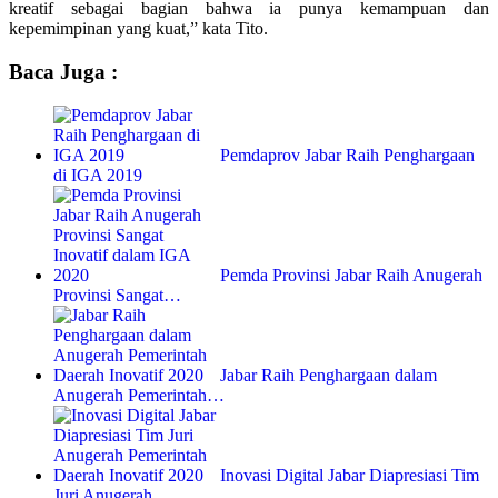
kreatif sebagai bagian bahwa ia punya kemampuan dan
kepemimpinan yang kuat,” kata Tito.
Baca Juga :
Pemdaprov Jabar Raih Penghargaan
di IGA 2019
Pemda Provinsi Jabar Raih Anugerah
Provinsi Sangat…
Jabar Raih Penghargaan dalam
Anugerah Pemerintah…
Inovasi Digital Jabar Diapresiasi Tim
Juri Anugerah…