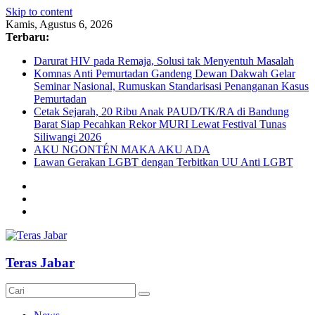
Skip to content
Kamis, Agustus 6, 2026
Terbaru:
Darurat HIV pada Remaja, Solusi tak Menyentuh Masalah
Komnas Anti Pemurtadan Gandeng Dewan Dakwah Gelar
Seminar Nasional, Rumuskan Standarisasi Penanganan Kasus
Pemurtadan
Cetak Sejarah, 20 Ribu Anak PAUD/TK/RA di Bandung
Barat Siap Pecahkan Rekor MURI Lewat Festival Tunas
Siliwangi 2026
AKU NGONTÉN MAKA AKU ADA
Lawan Gerakan LGBT dengan Terbitkan UU Anti LGBT
Teras Jabar