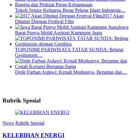
Tokoh Senior Keluarga Besar Pelajar Islam Indonesia…
2017 Akan
Ditutup Dengan Festival Film
Jawa
Barat Punya Mobil Aspirasi Kampung Juara
TOPONIMI PARIWISATA TATAR SUNDA: Belajar
Geohistoris…
Dede Farhan Aulawi: Kenali Modusnya, Berantas dan…
Rubrik Spesial
News
Rubrik Spesial
KELEBIHAN ENERGI