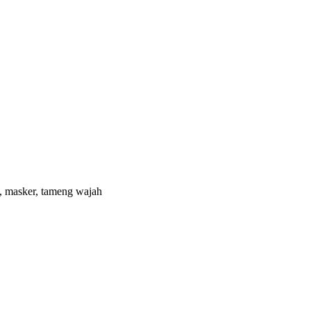
n, masker, tameng wajah