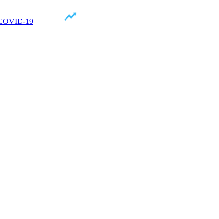
n COVID-19