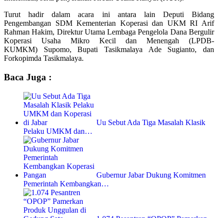
Turut hadir dalam acara ini antara lain Deputi Bidang
Pengembangan SDM Kementerian Koperasi dan UKM RI Arif
Rahman Hakim, Direktur Utama Lembaga Pengelola Dana Bergulir
Koperasi Usaha Mikro Kecil dan Menengah (LPDB-
KUMKM) Supomo, Bupati Tasikmalaya Ade Sugianto, dan
Forkopimda Tasikmalaya.
Baca Juga :
Uu Sebut Ada Tiga Masalah Klasik
Pelaku UMKM dan…
Gubernur Jabar Dukung Komitmen
Pemerintah Kembangkan…