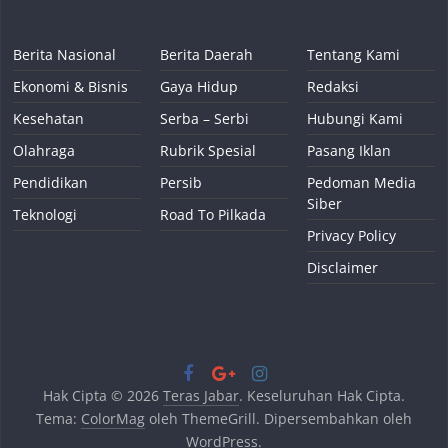
Berita Nasional
Berita Daerah
Tentang Kami
Ekonomi & Bisnis
Gaya Hidup
Redaksi
Kesehatan
Serba – Serbi
Hubungi Kami
Olahraga
Rubrik Spesial
Pasang Iklan
Pendidikan
Persib
Pedoman Media
Siber
Teknologi
Road To Pilkada
Privacy Policy
Disclaimer
Hak Cipta © 2026
Teras Jabar
. Keseluruhan Hak Cipta.
Tema:
ColorMag
oleh ThemeGrill. Dipersembahkan oleh
WordPress
.