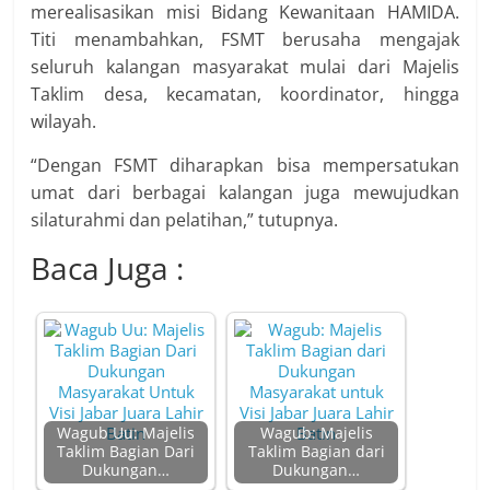
merealisasikan misi Bidang Kewanitaan HAMIDA.
Titi menambahkan, FSMT berusaha mengajak
seluruh kalangan masyarakat mulai dari Majelis
Taklim desa, kecamatan, koordinator, hingga
wilayah.
“Dengan FSMT diharapkan bisa mempersatukan
umat dari berbagai kalangan juga mewujudkan
silaturahmi dan pelatihan,” tutupnya.
Baca Juga :
Wagub Uu: Majelis
Wagub: Majelis
Taklim Bagian Dari
Taklim Bagian dari
Dukungan…
Dukungan…