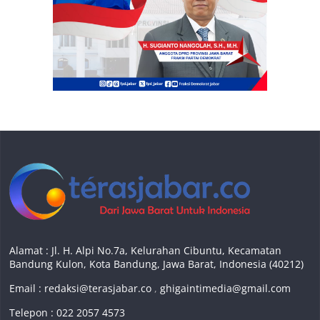
Alamat : Jl. H. Alpi No.7a, Kelurahan Cibuntu, Kecamatan
Bandung Kulon, Kota Bandung, Jawa Barat, Indonesia (40212)
Email :
redaksi@terasjabar.co
,
ghigaintimedia@gmail.com
Telepon : 022 2057 4573