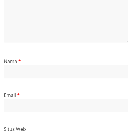
Nama
*
Email
*
Situs Web