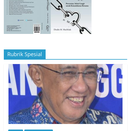
Rubrik Spesial