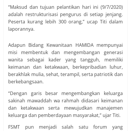
“Maksud dan tujuan pelantikan hari ini (9/7/2020)
adalah restrukturisasi pengurus di setiap jenjang.
Peserta kurang lebih 300 orang,” ucap Titi dalam
laporannya.
Adapun Bidang Kewanitaan HAMIDA mempunyai
misi membentuk dan mengembangan generasi
wanita sebagai kader yang tangguh, memiliki
keimanan dan ketakwaan, berkepribadian luhur,
berakhlak mulia, sehat, terampil, serta patriotik dan
berkebangsaan.
“Dengan garis besar mengembangkan keluarga
sakinah mawaddah wa rahmah didasari keimanan
dan ketakwaan serta mewujudkan manajemen
keluarga dan pemberdayaan masyarakat,” ujar Titi.
FSMT pun menjadi salah satu forum yang