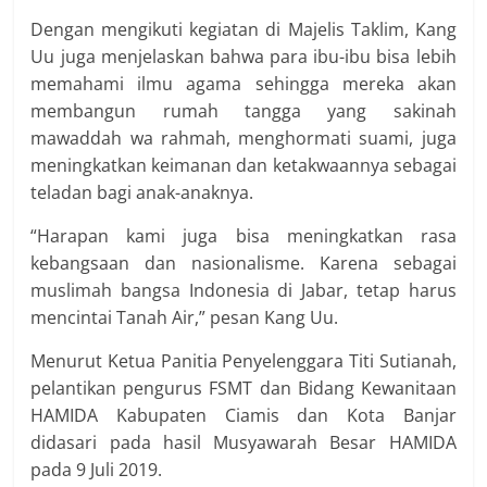
Dengan mengikuti kegiatan di Majelis Taklim, Kang
Uu juga menjelaskan bahwa para ibu-ibu bisa lebih
memahami ilmu agama sehingga mereka akan
membangun rumah tangga yang sakinah
mawaddah wa rahmah, menghormati suami, juga
meningkatkan keimanan dan ketakwaannya sebagai
teladan bagi anak-anaknya.
“Harapan kami juga bisa meningkatkan rasa
kebangsaan dan nasionalisme. Karena sebagai
muslimah bangsa Indonesia di Jabar, tetap harus
mencintai Tanah Air,” pesan Kang Uu.
Menurut Ketua Panitia Penyelenggara Titi Sutianah,
pelantikan pengurus FSMT dan Bidang Kewanitaan
HAMIDA Kabupaten Ciamis dan Kota Banjar
didasari pada hasil Musyawarah Besar HAMIDA
pada 9 Juli 2019.