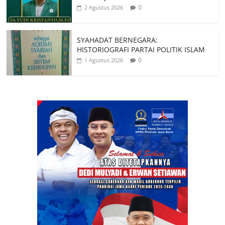
0
2 Agustus 2026
SYAHADAT BERNEGARA:
HISTORIOGRAFI PARTAI POLITIK ISLAM
0
1 Agustus 2026