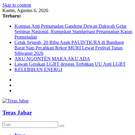
Skip to content
Kamis, Agustus 6, 2026
Terbaru:
Komnas Anti Pemurtadan Gandeng Dewan Dakwah Gelar
Seminar Nasional, Rumuskan Standarisasi Penanganan Kasus
Pemurtadan
Cetak Sejarah, 20 Ribu Anak PAUD/TK/RA di Bandung
Barat Siap Pecahkan Rekor MURI Lewat Festival Tunas
Siliwangi 2026
AKU NGONTÉN MAKA AKU ADA
Lawan Gerakan LGBT dengan Terbitkan UU Anti LGBT
KELEBIHAN ENERGI
Teras Jabar