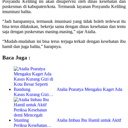
Posyandu Keliling ini akan disupervisi oleh dinas kesehatan dan
puskesmas di kabupaten/kota. Termasuk layanan Posyandu Keliling
imuninasi balita.
“Jadi harapannya, termasuk imunisasi yang tidak boleh terlewat itu
bisa terus dilakukan, bekerja sama dengan dinas kesehatan dan tentu
saja dengan puskesmas masing-masing,” ujar Atalia.
“Mudah-mudahan ini bisa terus terjaga terkait dengan kesehatan ibu
hamil dan juga balita,” harapnya.
Baca Juga :
Atalia Praratya Mengaku Kaget Ada
Kasus Kurang Gizi…
Atalia Imbau Ibu Hamil untuk Aktif
Periksa Kesehatan…