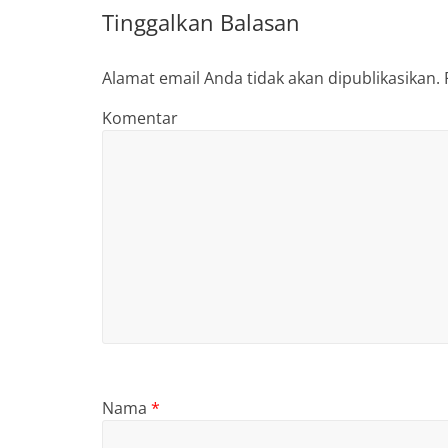
Tinggalkan Balasan
Alamat email Anda tidak akan dipublikasikan.
Komentar
Nama
*