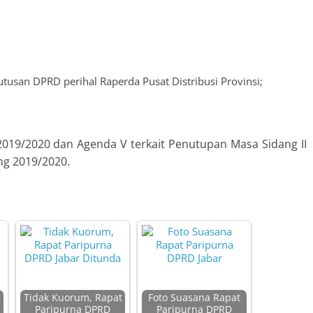
usan DPRD perihal Raperda Pusat Distribusi Provinsi;
 2019/2020 dan Agenda V terkait Penutupan Masa Sidang II
ng 2019/2020.
t
Tidak Kuorum, Rapat
Foto Suasana Rapat
Paripurna DPRD
Paripurna DPRD