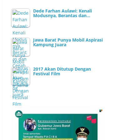
Dede Farhan Aulawi: Kenali
Modusnya, Berantas dan…
Jawa Barat Punya Mobil Aspirasi
Kampung Juara
2017 Akan Ditutup Dengan
Festival Film