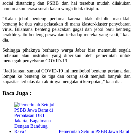
social distancing dan PSBB dan hal tersebut mudah dilakukan
namun akan terasa susah kalau warga tidak disiplin.
“Kalau jebol benteng pertama karena tidak disiplin masuklah
benteng ke dua yaitu pelacakan di mana klaster-klaster penyebaran
virus. Bilamana benteng pelacakan gagal dan jebol baru benteng
terakhir yaitu benteng perawatan terhadap mereka yang sakit,” kata
dia.
Sehingga pihaknya berharap warga Jabar bisa mematuhi segala
imbauan atau instruksi yang diberikan oleh pemerintah untuk
mencegah penyebaran COVID-19.
“Jadi jangan sampai COVID-19 ini membobol benteng pertama dan
lompat ke benteng ke tiga dan orang sakit menjadi banyak dan
kapasitas terbatas dan akhirnya mengalami kerepotan,” kata dia.
Baca Juga :
Pemerintah Setujui PSBB Jawa Barat