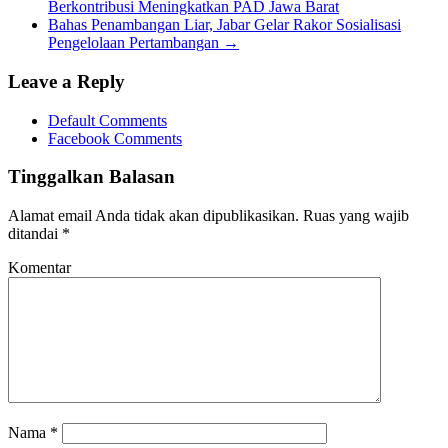
Berkontribusi Meningkatkan PAD Jawa Barat
Bahas Penambangan Liar, Jabar Gelar Rakor Sosialisasi
Pengelolaan Pertambangan
→
Leave a Reply
Default Comments
Facebook Comments
Tinggalkan Balasan
Alamat email Anda tidak akan dipublikasikan.
Ruas yang wajib
ditandai
*
Komentar
Nama
*