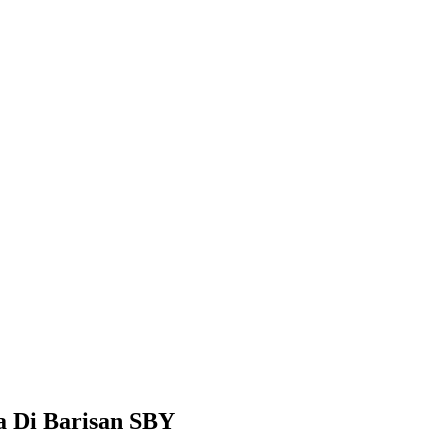
a Di Barisan SBY