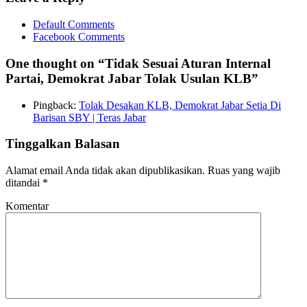
Default Comments
Facebook Comments
One thought on “
Tidak Sesuai Aturan Internal
Partai, Demokrat Jabar Tolak Usulan KLB
”
Pingback:
Tolak Desakan KLB, Demokrat Jabar Setia Di
Barisan SBY | Teras Jabar
Tinggalkan Balasan
Alamat email Anda tidak akan dipublikasikan.
Ruas yang wajib
ditandai
*
Komentar