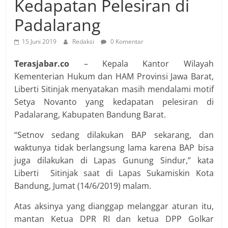
Kedapatan Pelesiran di
Padalarang
15 Juni 2019
Redaksi
0 Komentar
Terasjabar.co
– Kepala Kantor Wilayah
Kementerian Hukum dan HAM Provinsi Jawa Barat,
Liberti Sitinjak menyatakan masih mendalami motif
Setya Novanto yang kedapatan pelesiran di
Padalarang, Kabupaten Bandung Barat.
“Setnov sedang dilakukan BAP sekarang, dan
waktunya tidak berlangsung lama karena BAP bisa
juga dilakukan di Lapas Gunung Sindur,” kata
Liberti Sitinjak saat di Lapas Sukamiskin Kota
Bandung, Jumat (14/6/2019) malam.
Atas aksinya yang dianggap melanggar aturan itu,
mantan Ketua DPR RI dan ketua DPP Golkar