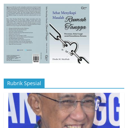
Rubrik Spesial