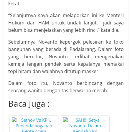
ketat.
“Selanjutnya saya akan melaporkan ini ke Menteri
Hukum dan HAM untuk tindak lanjut, jadi saya
belum bisa menjelaskan yang lebih rinci,” kata dia.
Sebelumnya Novanto kepergok pelesiran ke toko
bangunan yang berada di Padalarang. Dalam foto
yang beredar, Novanto terlihat mengenakan
kemeja lengan pendek serta kepalanya memakai
topi hitam dan wajahnya ditutup masker.
Dalam foto itu, Novanto berbincang dengan
seorang wanita dengan tas berwarna merah.
Baca Juga :