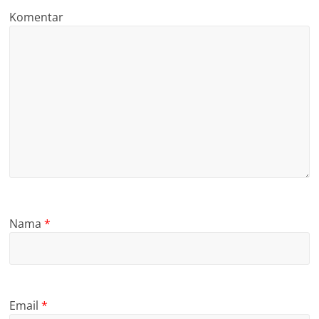
Komentar
Nama
*
Email
*