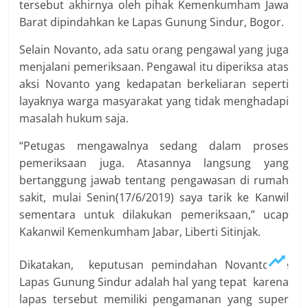
tersebut akhirnya oleh pihak Kemenkumham Jawa
Barat dipindahkan ke Lapas Gunung Sindur, Bogor.
Selain Novanto, ada satu orang pengawal yang juga
menjalani pemeriksaan. Pengawal itu diperiksa atas
aksi Novanto yang kedapatan berkeliaran seperti
layaknya warga masyarakat yang tidak menghadapi
masalah hukum saja.
“Petugas mengawalnya sedang dalam proses
pemeriksaan juga. Atasannya langsung yang
bertanggung jawab tentang pengawasan di rumah
sakit, mulai Senin(17/6/2019) saya tarik ke Kanwil
sementara untuk dilakukan pemeriksaan,” ucap
Kakanwil Kemenkumham Jabar, Liberti Sitinjak.
Dikatakan, keputusan pemindahan Novanto ke
Lapas Gunung Sindur adalah hal yang tepat karena
lapas tersebut memiliki pengamanan yang super