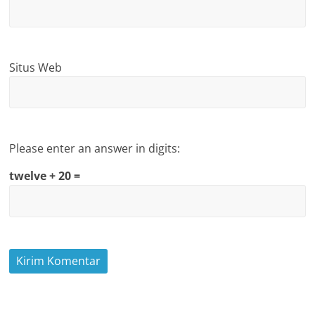
Situs Web
Please enter an answer in digits:
twelve + 20 =