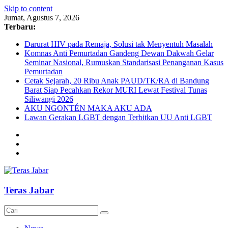
Skip to content
Jumat, Agustus 7, 2026
Terbaru:
Darurat HIV pada Remaja, Solusi tak Menyentuh Masalah
Komnas Anti Pemurtadan Gandeng Dewan Dakwah Gelar
Seminar Nasional, Rumuskan Standarisasi Penanganan Kasus
Pemurtadan
Cetak Sejarah, 20 Ribu Anak PAUD/TK/RA di Bandung
Barat Siap Pecahkan Rekor MURI Lewat Festival Tunas
Siliwangi 2026
AKU NGONTÉN MAKA AKU ADA
Lawan Gerakan LGBT dengan Terbitkan UU Anti LGBT
Teras Jabar