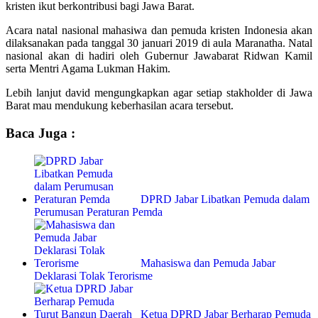
kristen ikut berkontribusi bagi Jawa Barat.
Acara natal nasional mahasiwa dan pemuda kristen Indonesia akan
dilaksanakan pada tanggal 30 januari 2019 di aula Maranatha. Natal
nasional akan di hadiri oleh Gubernur Jawabarat Ridwan Kamil
serta Mentri Agama Lukman Hakim.
Lebih lanjut david mengungkapkan agar setiap stakholder di Jawa
Barat mau mendukung keberhasilan acara tersebut.
Baca Juga :
DPRD Jabar Libatkan Pemuda dalam
Perumusan Peraturan Pemda
Mahasiswa dan Pemuda Jabar
Deklarasi Tolak Terorisme
Ketua DPRD Jabar Berharap Pemuda