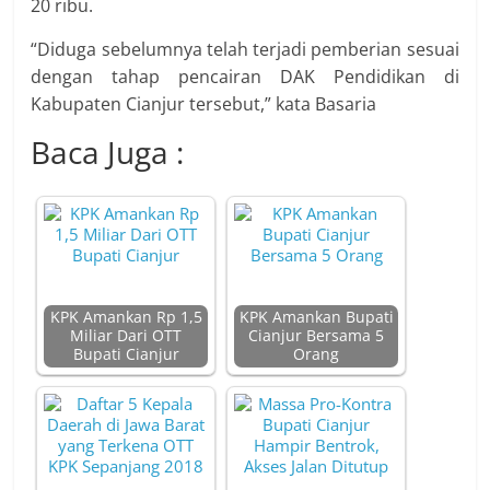
20 ribu.
“Diduga sebelumnya telah terjadi pemberian sesuai
dengan tahap pencairan DAK Pendidikan di
Kabupaten Cianjur tersebut,” kata Basaria
Baca Juga :
KPK Amankan Rp 1,5
KPK Amankan Bupati
Miliar Dari OTT
Cianjur Bersama 5
Bupati Cianjur
Orang