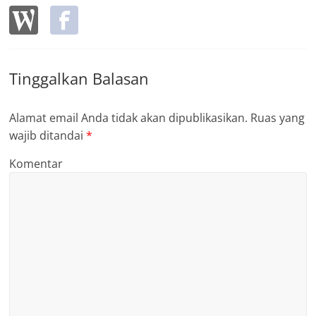
Tinggalkan Balasan
Alamat email Anda tidak akan dipublikasikan.
Ruas yang
wajib ditandai
*
Komentar