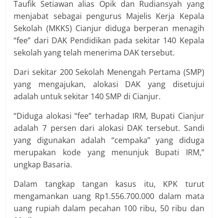
Taufik Setiawan alias Opik dan Rudiansyah yang
menjabat sebagai pengurus Majelis Kerja Kepala
Sekolah (MKKS) Cianjur diduga berperan menagih
“fee” dari DAK Pendidikan pada sekitar 140 Kepala
sekolah yang telah menerima DAK tersebut.
Dari sekitar 200 Sekolah Menengah Pertama (SMP)
yang mengajukan, alokasi DAK yang disetujui
adalah untuk sekitar 140 SMP di Cianjur.
“Diduga alokasi “fee” terhadap IRM, Bupati Cianjur
adalah 7 persen dari alokasi DAK tersebut. Sandi
yang digunakan adalah “cempaka” yang diduga
merupakan kode yang menunjuk Bupati IRM,”
ungkap Basaria.
Dalam tangkap tangan kasus itu, KPK turut
mengamankan uang Rp1.556.700.000 dalam mata
uang rupiah dalam pecahan 100 ribu, 50 ribu dan