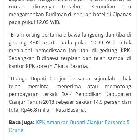
rumah dinasnya tersebut. Kemudian tim
mengamankan Budiman di sebuah hotel di Cipanas
pada pukul 12.05 WIB.
“Enam orang pertama dibawa langsung dan tiba di
gedung KPK Jakarta pada pukul 10.30 WIB untuk
menjalani pemeriksaan lanjutan di gedung KPK.
Sedangkan B dibawa terpisah dan telah sampai di
kantor KPK sore ini,” kata Basaria.
“Diduga Bupati Cianjur bersama sejumlah pihak
telah meminta, menerima atau memotong
pembayaran terkait DAK Pendidikan Kabupaten
Cianjur Tahun 2018 sebesar sekitar 14,5 persen dari
total Rp46,8 miliar,” kata Basaria.
Baca Juga:
KPK Amankan Bupati Cianjur Bersama 5
Orang