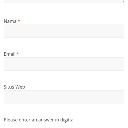
Nama
*
Email
*
Situs Web
Please enter an answer in digits: