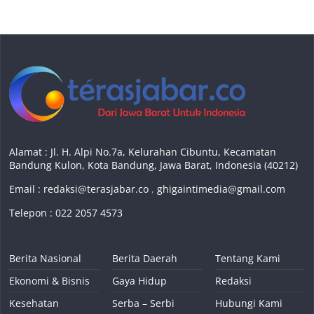
Alamat : Jl. H. Alpi No.7a, Kelurahan Cibuntu, Kecamatan
Bandung Kulon, Kota Bandung, Jawa Barat, Indonesia (40212)
Email :
redaksi@terasjabar.co
,
ghigaintimedia@gmail.com
Telepon : 022 2057 4573
Berita Nasional
Berita Daerah
Tentang Kami
Ekonomi & Bisnis
Gaya Hidup
Redaksi
Kesehatan
Serba – Serbi
Hubungi Kami