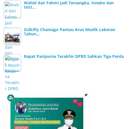
Wahid dan Fahmi Jadi Tersangka, Inneke dan
Istri…
Zulkifly Chaniago Pantau Arus Mudik Lebaran
Tahun…
Rapat Paripurna Terakhir DPRD Sahkan Tiga Perda