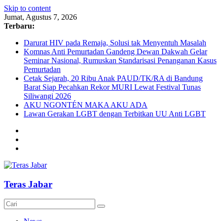
Skip to content
Jumat, Agustus 7, 2026
Terbaru:
Darurat HIV pada Remaja, Solusi tak Menyentuh Masalah
Komnas Anti Pemurtadan Gandeng Dewan Dakwah Gelar
Seminar Nasional, Rumuskan Standarisasi Penanganan Kasus
Pemurtadan
Cetak Sejarah, 20 Ribu Anak PAUD/TK/RA di Bandung
Barat Siap Pecahkan Rekor MURI Lewat Festival Tunas
Siliwangi 2026
AKU NGONTÉN MAKA AKU ADA
Lawan Gerakan LGBT dengan Terbitkan UU Anti LGBT
Teras Jabar