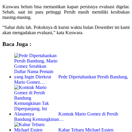
Kuswara belum bisa memastikan kapan persisnya evaluasi digelar.
Sebab, saat ini para petinggi Persib masih memiliki kesibukan
masing-masing.
“Sabar dulu lah. Pokoknya di kurun waktu bulan Desember ini kami
akan mengadakan evaluasi,” kata Kuswara.
Baca Juga :
Pede Dipertahankan Persib Bandung,
Mario Gomez…
Kontrak Mario Gomez di Persib
Bandung Kemungkinan…
Kabar Tebaru Michael Essien